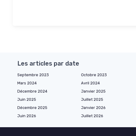
Les articles par date
Septembre 2023
Octobre 2023
Mars 2024
Avril 2024
Décembre 2024
Janvier 2025
Juin 2025
Juillet 2025
Décembre 2025
Janvier 2026
Juin 2026
Juillet 2026