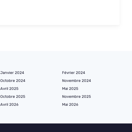
Janvier 2024
Février 2024
Octobre 2024
Novembre 2024
Avril 2025
Mai 2025
Octobre 2025
Novembre 2025
Avril 2026
Mai 2026