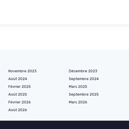
Novembre 2023
Décembre 2023
Août 2024
Septembre 2024
Février 2025
Mars 2025
Août 2025
Septembre 2025
Février 2026
Mars 2026
Août 2026