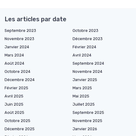
Les articles par date
Septembre 2023
Octobre 2023
Novembre 2023
Décembre 2023
Janvier 2024
Février 2024
Mars 2024
Avril 2024
Août 2024
Septembre 2024
Octobre 2024
Novembre 2024
Décembre 2024
Janvier 2025
Février 2025
Mars 2025
Avril 2025
Mai 2025
Juin 2025
Juillet 2025
Août 2025
Septembre 2025
Octobre 2025
Novembre 2025
Décembre 2025
Janvier 2026