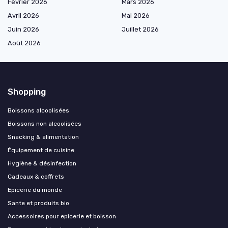
Février 2026
Mars 2026
Avril 2026
Mai 2026
Juin 2026
Juillet 2026
Août 2026
Shopping
Boissons alcoolisées
Boissons non alcoolisées
Snacking & alimentation
Équipement de cuisine
Hygiène & désinfection
Cadeaux & coffrets
Epicerie du monde
Sante et produits bio
Accessoires pour epicerie et boisson