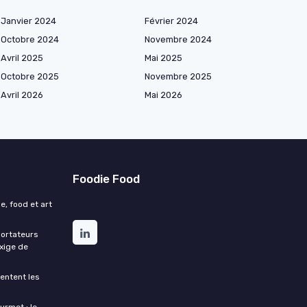
Janvier 2024
Février 2024
Octobre 2024
Novembre 2024
Avril 2025
Mai 2025
Octobre 2025
Novembre 2025
Avril 2026
Mai 2026
Foodie Food
e, food et art
portateurs
exige de
entent les