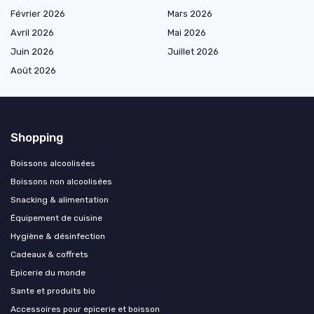
Février 2026
Mars 2026
Avril 2026
Mai 2026
Juin 2026
Juillet 2026
Août 2026
Shopping
Boissons alcoolisées
Boissons non alcoolisées
Snacking & alimentation
Équipement de cuisine
Hygiène & désinfection
Cadeaux & coffrets
Epicerie du monde
Sante et produits bio
Accessoires pour epicerie et boisson