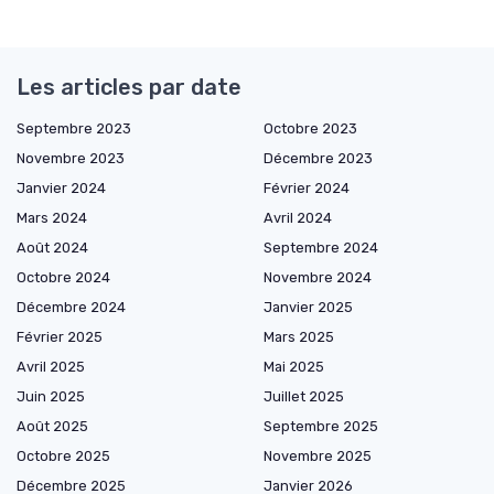
Les articles par date
Septembre 2023
Octobre 2023
Novembre 2023
Décembre 2023
Janvier 2024
Février 2024
Mars 2024
Avril 2024
Août 2024
Septembre 2024
Octobre 2024
Novembre 2024
Décembre 2024
Janvier 2025
Février 2025
Mars 2025
Avril 2025
Mai 2025
Juin 2025
Juillet 2025
Août 2025
Septembre 2025
Octobre 2025
Novembre 2025
Décembre 2025
Janvier 2026