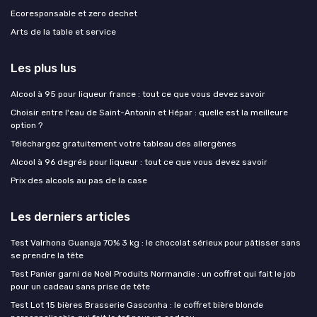
Ecoresponsable et zero dechet
Arts de la table et service
Les plus lus
Alcool à 95 pour liqueur france : tout ce que vous devez savoir
Choisir entre l'eau de Saint-Antonin et Hépar : quelle est la meilleure
option ?
Téléchargez gratuitement votre tableau des allergènes
Alcool à 96 degrés pour liqueur : tout ce que vous devez savoir
Prix des alcools au pas de la case
Les derniers articles
Test Valrhona Guanaja 70% 3 kg : le chocolat sérieux pour pâtisser sans
se prendre la tête
Test Panier garni de Noël Produits Normandie : un coffret qui fait le job
pour un cadeau sans prise de tête
Test Lot 15 bières Brasserie Gasconha : le coffret bière blonde