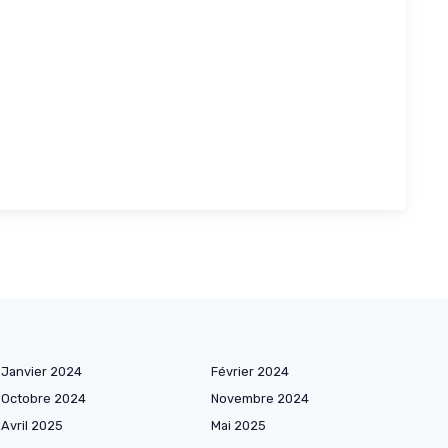
Janvier 2024
Février 2024
Octobre 2024
Novembre 2024
Avril 2025
Mai 2025