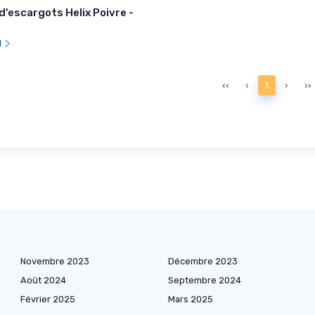
 d'escargots Helix Poivre -
l
‹‹
‹
1
›
››
Novembre 2023
Décembre 2023
Août 2024
Septembre 2024
Février 2025
Mars 2025