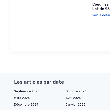
Coquilles
Lot de 96
Voir le détai
Les articles par date
Septembre 2023
Octobre 2023
Mars 2024
Avril 2024
Décembre 2024
Janvier 2025