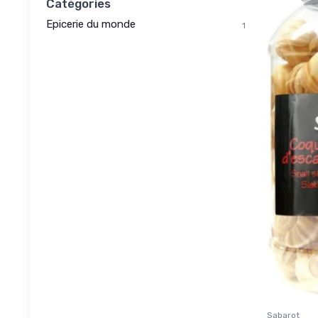
Catégories
Epicerie du monde
1
Sabarot