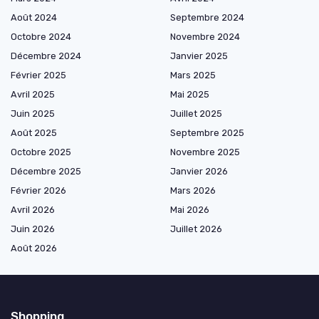
Août 2024
Septembre 2024
Octobre 2024
Novembre 2024
Décembre 2024
Janvier 2025
Février 2025
Mars 2025
Avril 2025
Mai 2025
Juin 2025
Juillet 2025
Août 2025
Septembre 2025
Octobre 2025
Novembre 2025
Décembre 2025
Janvier 2026
Février 2026
Mars 2026
Avril 2026
Mai 2026
Juin 2026
Juillet 2026
Août 2026
Shopping