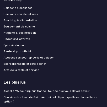
Boissons alcoolisées
Boissons non alcoolisées
Snacking & alimentation
Équipement de cuisine
Hygiène & désinfection
Cadeaux & coffrets
Epicerie du monde
Sante et produits bio
Accessoires pour epicerie et boisson
Ecoresponsable et zero dechet
Arts de la table et service
Les plus lus
Alcool à 95 pour liqueur france : tout ce que vous devez savoir
Choisir entre l'eau de Saint-Antonin et Hépar : quelle est la meilleure
option ?