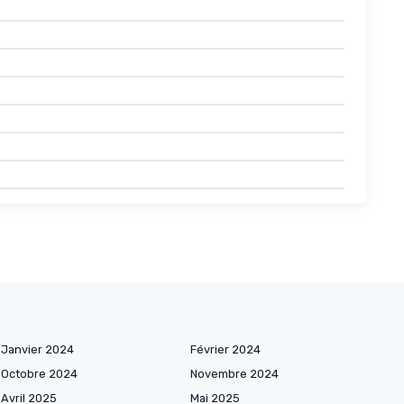
Janvier 2024
Février 2024
Octobre 2024
Novembre 2024
Avril 2025
Mai 2025