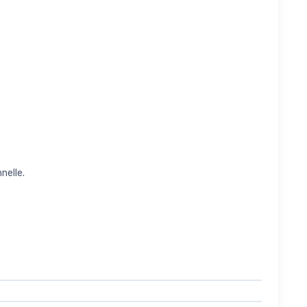
nelle.