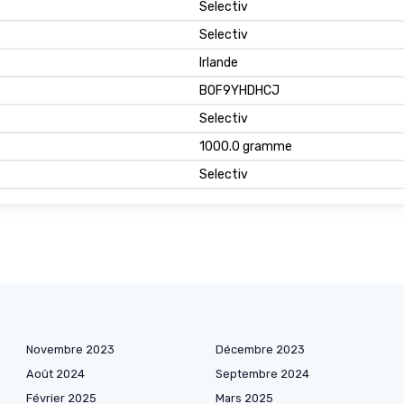
‎Selectiv
‎Selectiv
‎Irlande
B0F9YHDHCJ
Selectiv
1000.0 gramme
Selectiv
Novembre 2023
Décembre 2023
Août 2024
Septembre 2024
Février 2025
Mars 2025