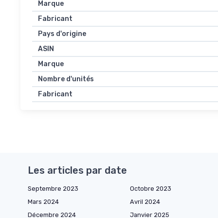
Marque
Fabricant
Pays d'origine
ASIN
Marque
Nombre d'unités
Fabricant
Les articles par date
Septembre 2023
Octobre 2023
Mars 2024
Avril 2024
Décembre 2024
Janvier 2025