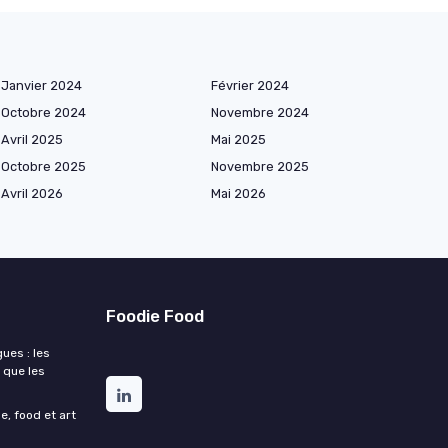
Janvier 2024
Février 2024
Octobre 2024
Novembre 2024
Avril 2025
Mai 2025
Octobre 2025
Novembre 2025
Avril 2026
Mai 2026
Foodie Food
ues : les
 que les
e, food et art