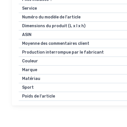
Service
Numéro du modèle de l'article
Dimensions du produit (L x l x h)
ASIN
Moyenne des commentaires client
Production interrompue par le fabricant
Couleur
Marque
Matériau
Sport
Poids de l'article