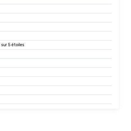
 sur 5 étoiles