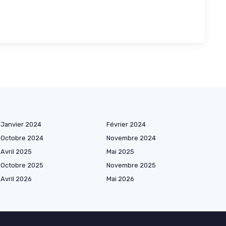
Janvier 2024
Février 2024
Octobre 2024
Novembre 2024
Avril 2025
Mai 2025
Octobre 2025
Novembre 2025
Avril 2026
Mai 2026