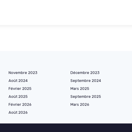
Novembre 2023
Décembre 2023
Août 2024
Septembre 2024
Février 2025
Mars 2025
Août 2025
Septembre 2025
Février 2026
Mars 2026
Août 2026