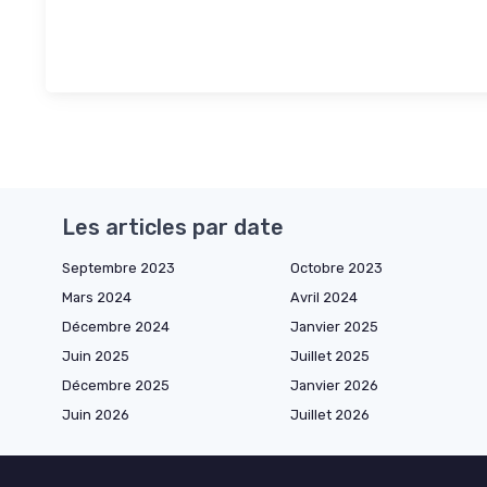
Les articles par date
Septembre 2023
Octobre 2023
Mars 2024
Avril 2024
Décembre 2024
Janvier 2025
Juin 2025
Juillet 2025
Décembre 2025
Janvier 2026
Juin 2026
Juillet 2026