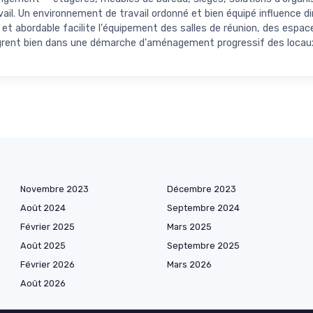
il. Un environnement de travail ordonné et bien équipé influence d
et abordable facilite l'équipement des salles de réunion, des espa
grent bien dans une démarche d'aménagement progressif des locaux
Novembre 2023
Décembre 2023
Août 2024
Septembre 2024
Février 2025
Mars 2025
Août 2025
Septembre 2025
Février 2026
Mars 2026
Août 2026