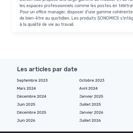
les espaces professionnels comme les postes en télétrava
Pour un office manager, disposer d'une gamme cohérente 
de bien-être au quotidien. Les produits SONGMICS s'intè
à la qualité de vie au travail.
Les articles par date
Septembre 2023
Octobre 2023
Mars 2024
Avril 2024
Décembre 2024
Janvier 2025
Juin 2025
Juillet 2025
Décembre 2025
Janvier 2026
Juin 2026
Juillet 2026