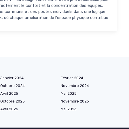
irectement le confort et la concentration des équipes.
ces communs et des postes individuels dans une logique
, où chaque amélioration de l'espace physique contribue
Janvier 2024
Février 2024
Octobre 2024
Novembre 2024
Avril 2025
Mai 2025
Octobre 2025
Novembre 2025
Avril 2026
Mai 2026