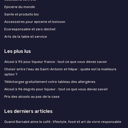
Epicerie du monde
Sante et produits bio
Accessoires pour epicerie et boisson
Ecoresponsable et zero dechet
Arts de la table et service
Les plus lus
Alcool à 95 pour liqueur france : tout ce que vous devez savoir
Choisir entre l'eau de Saint-Antonin et Hépar : quelle est la meilleure
option ?
Téléchargez gratuitement votre tableau des allergènes
Alcool à 96 degrés pour liqueur : tout ce que vous devez savoir
Prix des alcools au pas de la case
Les derniers articles
Quand Barnabé aime le café : lifestyle, food et art de vivre responsable