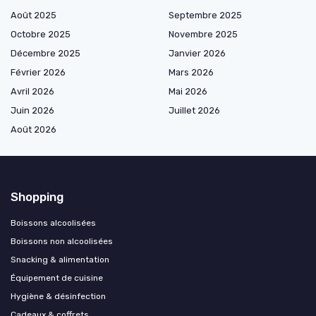
Août 2025
Septembre 2025
Octobre 2025
Novembre 2025
Décembre 2025
Janvier 2026
Février 2026
Mars 2026
Avril 2026
Mai 2026
Juin 2026
Juillet 2026
Août 2026
Shopping
Boissons alcoolisées
Boissons non alcoolisées
Snacking & alimentation
Équipement de cuisine
Hygiène & désinfection
Cadeaux & coffrets