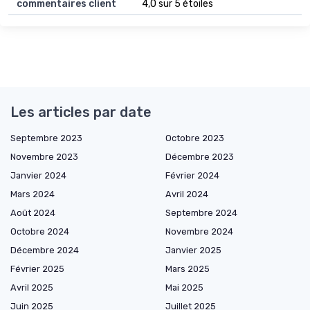
commentaires client
4,0 sur 5 étoiles
Les articles par date
Septembre 2023
Octobre 2023
Novembre 2023
Décembre 2023
Janvier 2024
Février 2024
Mars 2024
Avril 2024
Août 2024
Septembre 2024
Octobre 2024
Novembre 2024
Décembre 2024
Janvier 2025
Février 2025
Mars 2025
Avril 2025
Mai 2025
Juin 2025
Juillet 2025