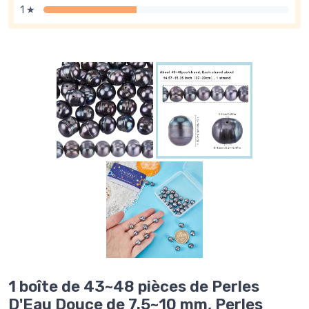
1 ★
1 boîte de 43~48 pièces de Perles
D'Eau Douce de 7.5~10 mm, Perles