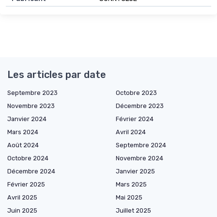
Les articles par date
Septembre 2023
Octobre 2023
Novembre 2023
Décembre 2023
Janvier 2024
Février 2024
Mars 2024
Avril 2024
Août 2024
Septembre 2024
Octobre 2024
Novembre 2024
Décembre 2024
Janvier 2025
Février 2025
Mars 2025
Avril 2025
Mai 2025
Juin 2025
Juillet 2025