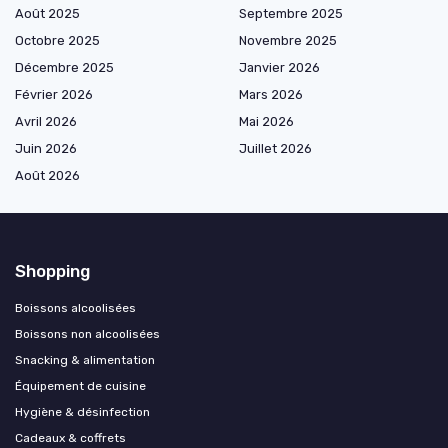
Août 2025
Septembre 2025
Octobre 2025
Novembre 2025
Décembre 2025
Janvier 2026
Février 2026
Mars 2026
Avril 2026
Mai 2026
Juin 2026
Juillet 2026
Août 2026
Shopping
Boissons alcoolisées
Boissons non alcoolisées
Snacking & alimentation
Équipement de cuisine
Hygiène & désinfection
Cadeaux & coffrets