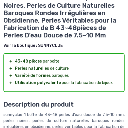
Noires, Perles de Culture Naturelles
Baroques Rondes Irrégulières en
Obsidienne, Perles Véritables pour la
Fabrication de B 43~48pièces de
Perles D'eau Douce de 7.5~10 Mm
Voir la boutique :
SUNNYCLUE
＋
43~48 pièces
par boîte
＋
Perles naturelles
de culture
＋
Variété de formes
baroques
＋
Utilisation polyvalente
pour la fabrication de bijoux
Description du produit
sunnyclue 1 boîte de 43~48 perles d'eau douce de 7.5~10 mm,
perles noires, perles de culture naturelles baroques rondes
irrégulières en obsidienne, perles véritables pour la fabrication de