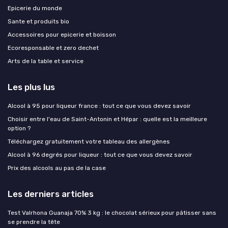
Epicerie du monde
Sante et produits bio
Accessoires pour epicerie et boisson
Ecoresponsable et zero dechet
Arts de la table et service
Les plus lus
Alcool à 95 pour liqueur france : tout ce que vous devez savoir
Choisir entre l'eau de Saint-Antonin et Hépar : quelle est la meilleure
option ?
Téléchargez gratuitement votre tableau des allergènes
Alcool à 96 degrés pour liqueur : tout ce que vous devez savoir
Prix des alcools au pas de la case
Les derniers articles
Test Valrhona Guanaja 70% 3 kg : le chocolat sérieux pour pâtisser sans
se prendre la tête