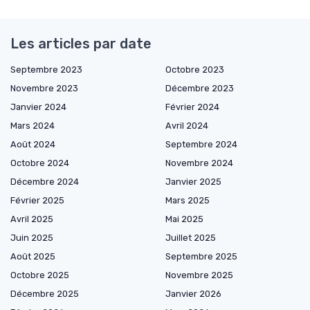
Les articles par date
Septembre 2023
Octobre 2023
Novembre 2023
Décembre 2023
Janvier 2024
Février 2024
Mars 2024
Avril 2024
Août 2024
Septembre 2024
Octobre 2024
Novembre 2024
Décembre 2024
Janvier 2025
Février 2025
Mars 2025
Avril 2025
Mai 2025
Juin 2025
Juillet 2025
Août 2025
Septembre 2025
Octobre 2025
Novembre 2025
Décembre 2025
Janvier 2026