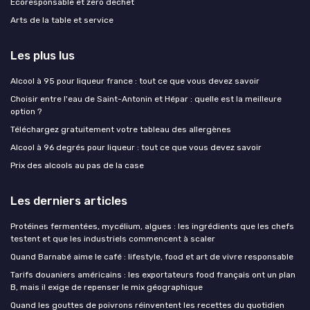
Ecoresponsable et zero dechet
Arts de la table et service
Les plus lus
Alcool à 95 pour liqueur france : tout ce que vous devez savoir
Choisir entre l'eau de Saint-Antonin et Hépar : quelle est la meilleure
option ?
Téléchargez gratuitement votre tableau des allergènes
Alcool à 96 degrés pour liqueur : tout ce que vous devez savoir
Prix des alcools au pas de la case
Les derniers articles
Protéines fermentées, mycélium, algues : les ingrédients que les chefs
testent et que les industriels commencent à scaler
Quand Barnabé aime le café : lifestyle, food et art de vivre responsable
Tarifs douaniers américains : les exportateurs food français ont un plan
B, mais il exige de repenser le mix géographique
Quand les gouttes de poivrons réinventent les recettes du quotidien