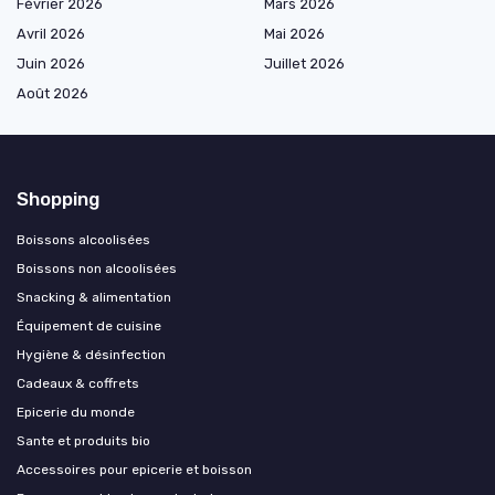
Février 2026
Mars 2026
Avril 2026
Mai 2026
Juin 2026
Juillet 2026
Août 2026
Shopping
Boissons alcoolisées
Boissons non alcoolisées
Snacking & alimentation
Équipement de cuisine
Hygiène & désinfection
Cadeaux & coffrets
Epicerie du monde
Sante et produits bio
Accessoires pour epicerie et boisson