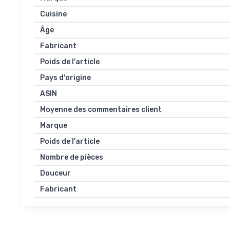
Cuisine
Âge
Fabricant
Poids de l'article
Pays d'origine
ASIN
Moyenne des commentaires client
Marque
Poids de l'article
Nombre de pièces
Douceur
Fabricant