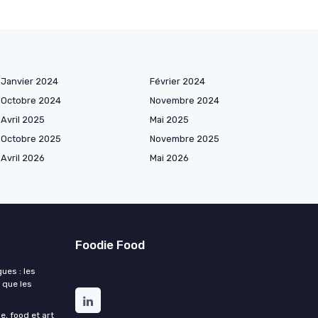
Janvier 2024
Février 2024
Octobre 2024
Novembre 2024
Avril 2025
Mai 2025
Octobre 2025
Novembre 2025
Avril 2026
Mai 2026
Foodie Food
ues : les
 que les
e, food et art