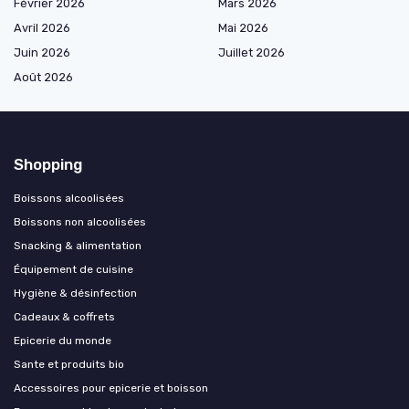
Février 2026
Mars 2026
Avril 2026
Mai 2026
Juin 2026
Juillet 2026
Août 2026
Shopping
Boissons alcoolisées
Boissons non alcoolisées
Snacking & alimentation
Équipement de cuisine
Hygiène & désinfection
Cadeaux & coffrets
Epicerie du monde
Sante et produits bio
Accessoires pour epicerie et boisson