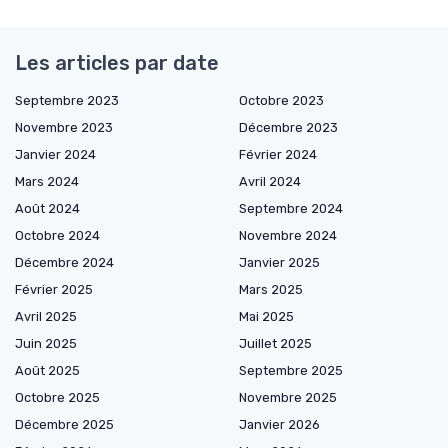
Les articles par date
Septembre 2023
Octobre 2023
Novembre 2023
Décembre 2023
Janvier 2024
Février 2024
Mars 2024
Avril 2024
Août 2024
Septembre 2024
Octobre 2024
Novembre 2024
Décembre 2024
Janvier 2025
Février 2025
Mars 2025
Avril 2025
Mai 2025
Juin 2025
Juillet 2025
Août 2025
Septembre 2025
Octobre 2025
Novembre 2025
Décembre 2025
Janvier 2026