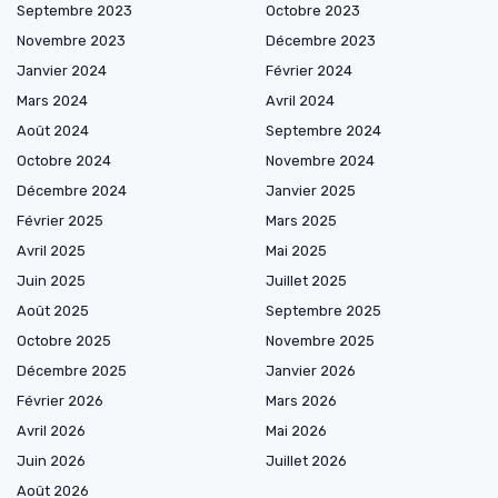
Septembre 2023
Octobre 2023
Novembre 2023
Décembre 2023
Janvier 2024
Février 2024
Mars 2024
Avril 2024
Août 2024
Septembre 2024
Octobre 2024
Novembre 2024
Décembre 2024
Janvier 2025
Février 2025
Mars 2025
Avril 2025
Mai 2025
Juin 2025
Juillet 2025
Août 2025
Septembre 2025
Octobre 2025
Novembre 2025
Décembre 2025
Janvier 2026
Février 2026
Mars 2026
Avril 2026
Mai 2026
Juin 2026
Juillet 2026
Août 2026