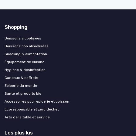
Shopping
Boissons alcoolisées
Boissons non alcoolisées
Snacking & alimentation
Équipement de cuisine
Hygiène & désinfection
Cadeaux & coffrets
Epicerie du monde
Sante et produits bio
Accessoires pour epicerie et boisson
Ecoresponsable et zero dechet
Arts de la table et service
Les plus lus