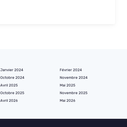
Janvier 2024
Février 2024
Octobre 2024
Novembre 2024
Avril 2025
Mai 2025
Octobre 2025
Novembre 2025
Avril 2026
Mai 2026