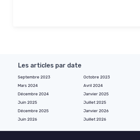
Les articles par date
Septembre 2023
Octobre 2023
Mars 2024
Avril 2024
Décembre 2024
Janvier 2025
Juin 2025
Juillet 2025
Décembre 2025
Janvier 2026
Juin 2026
Juillet 2026