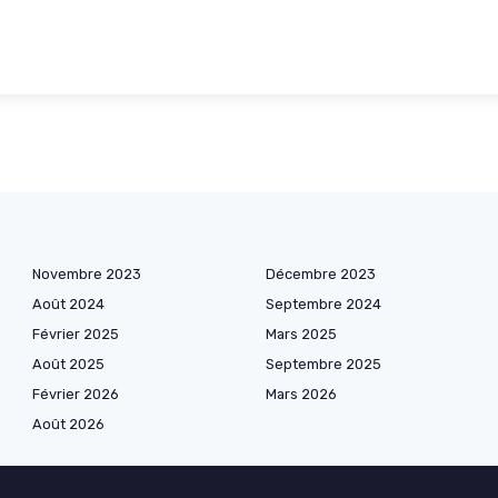
Novembre 2023
Décembre 2023
Août 2024
Septembre 2024
Février 2025
Mars 2025
Août 2025
Septembre 2025
Février 2026
Mars 2026
Août 2026