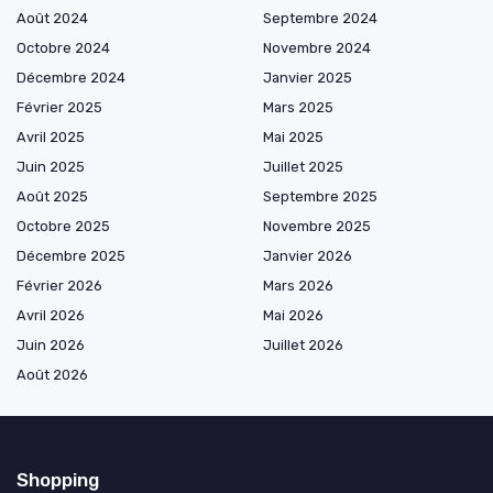
Août 2024
Septembre 2024
Octobre 2024
Novembre 2024
Décembre 2024
Janvier 2025
Février 2025
Mars 2025
Avril 2025
Mai 2025
Juin 2025
Juillet 2025
Août 2025
Septembre 2025
Octobre 2025
Novembre 2025
Décembre 2025
Janvier 2026
Février 2026
Mars 2026
Avril 2026
Mai 2026
Juin 2026
Juillet 2026
Août 2026
Shopping