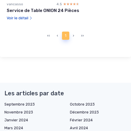
vancasso
4.5
☆☆☆☆☆
★★★★★
Service de Table ONION 24 Pièces
Voir le détail
‹‹
‹
1
›
››
Les articles par date
Septembre 2023
Octobre 2023
Novembre 2023
Décembre 2023
Janvier 2024
Février 2024
Mars 2024
Avril 2024