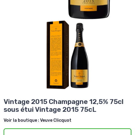
Vintage 2015 Champagne 12,5% 75cl
sous étui Vintage 2015 75cL
Voir la boutique :
Veuve Clicquot