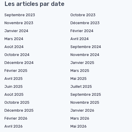
Les articles par date
Septembre 2023
Octobre 2023
Novembre 2023
Décembre 2023
Janvier 2024
Février 2024
Mars 2024
Avril 2024
Août 2024
Septembre 2024
Octobre 2024
Novembre 2024
Décembre 2024
Janvier 2025
Février 2025
Mars 2025
Avril 2025
Mai 2025
Juin 2025
Juillet 2025
Août 2025
Septembre 2025
Octobre 2025
Novembre 2025
Décembre 2025
Janvier 2026
Février 2026
Mars 2026
Avril 2026
Mai 2026