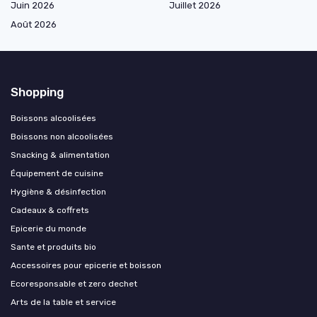
Juin 2026
Juillet 2026
Août 2026
Shopping
Boissons alcoolisées
Boissons non alcoolisées
Snacking & alimentation
Équipement de cuisine
Hygiène & désinfection
Cadeaux & coffrets
Epicerie du monde
Sante et produits bio
Accessoires pour epicerie et boisson
Ecoresponsable et zero dechet
Arts de la table et service