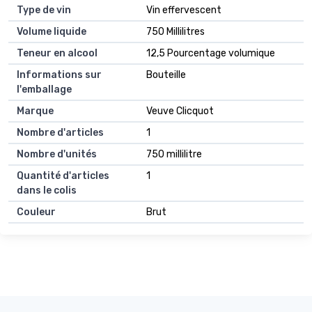
Type de vin
Vin effervescent
Volume liquide
750 Millilitres
Teneur en alcool
12,5 Pourcentage volumique
Informations sur
Bouteille
l'emballage
Marque
Veuve Clicquot
Nombre d'articles
1
Nombre d'unités
750 millilitre
Quantité d'articles
1
dans le colis
Couleur
Brut