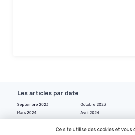
Les articles par date
Septembre 2023
Octobre 2023
Mars 2024
Avril 2024
Décembre 2024
Janvier 2025
Ce site utilise des cookies et vous
Juin 2025
Juillet 2025