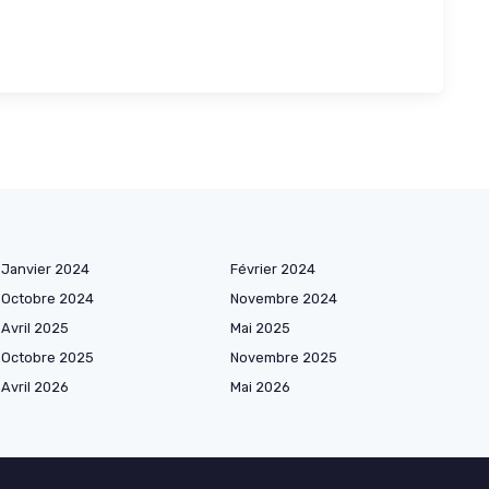
Janvier 2024
Février 2024
Octobre 2024
Novembre 2024
Avril 2025
Mai 2025
Octobre 2025
Novembre 2025
Avril 2026
Mai 2026