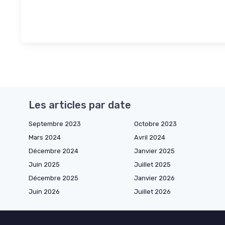
Les articles par date
Septembre 2023
Octobre 2023
Mars 2024
Avril 2024
Décembre 2024
Janvier 2025
Juin 2025
Juillet 2025
Décembre 2025
Janvier 2026
Juin 2026
Juillet 2026