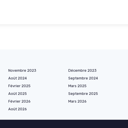
Novembre 2023
Décembre 2023
Août 2024
Septembre 2024
Février 2025
Mars 2025
Août 2025
Septembre 2025
Février 2026
Mars 2026
Août 2026