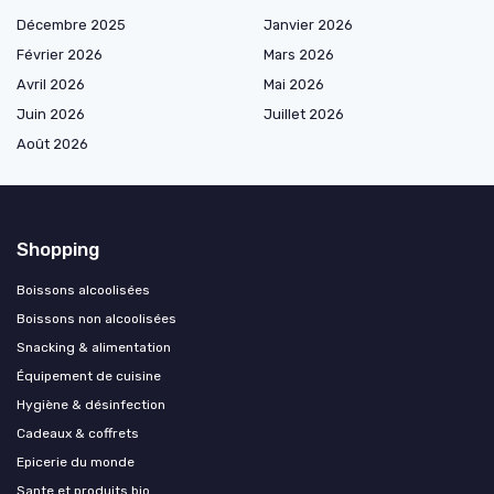
Décembre 2025
Janvier 2026
Février 2026
Mars 2026
Avril 2026
Mai 2026
Juin 2026
Juillet 2026
Août 2026
Shopping
Boissons alcoolisées
Boissons non alcoolisées
Snacking & alimentation
Équipement de cuisine
Hygiène & désinfection
Cadeaux & coffrets
Epicerie du monde
Sante et produits bio