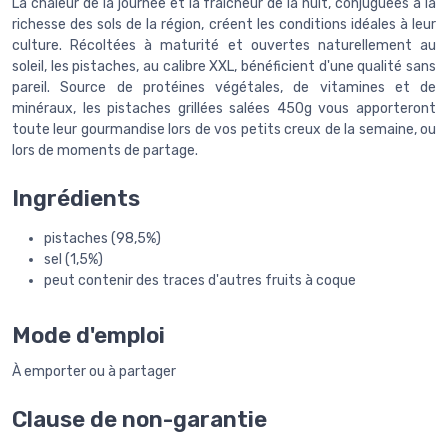
La chaleur de la journée et la fraîcheur de la nuit, conjuguées à la
richesse des sols de la région, créent les conditions idéales à leur
culture. Récoltées à maturité et ouvertes naturellement au
soleil, les pistaches, au calibre XXL, bénéficient d'une qualité sans
pareil. Source de protéines végétales, de vitamines et de
minéraux, les pistaches grillées salées 450g vous apporteront
toute leur gourmandise lors de vos petits creux de la semaine, ou
lors de moments de partage.
Ingrédients
pistaches (98,5%)
sel (1,5%)
peut contenir des traces d'autres fruits à coque
Mode d'emploi
À emporter ou à partager
Clause de non-garantie