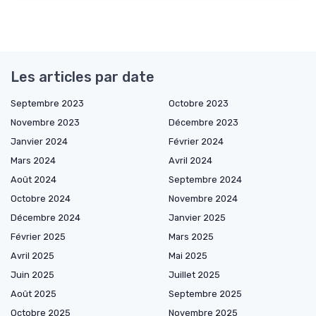
Les articles par date
Septembre 2023
Octobre 2023
Novembre 2023
Décembre 2023
Janvier 2024
Février 2024
Mars 2024
Avril 2024
Août 2024
Septembre 2024
Octobre 2024
Novembre 2024
Décembre 2024
Janvier 2025
Février 2025
Mars 2025
Avril 2025
Mai 2025
Juin 2025
Juillet 2025
Août 2025
Septembre 2025
Octobre 2025
Novembre 2025