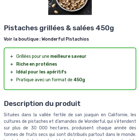
Pistaches grillées & salées 450g
Voir la boutique :
Wonderful Pistachios
＋
Grillées pour une
meilleure saveur
＋
Riche en protéines
＋
Idéal pour les apéritifs
＋
Pratique avec un format de
450g
Description du produit
Situées dans la vallée fertile de san joaquin en Californie, les
cultures de pistaches et d’amandes de Wonderful, qui s’étendent
sur plus de 30 000 hectares, produisent chaque année des
tonnes de fruits secs qui sont distribués partout dans le monde.