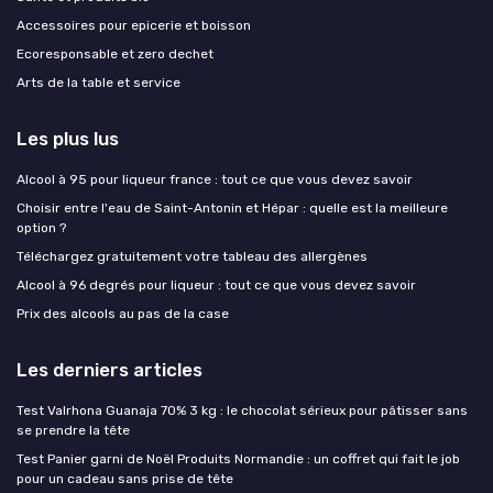
Accessoires pour epicerie et boisson
Ecoresponsable et zero dechet
Arts de la table et service
Les plus lus
Alcool à 95 pour liqueur france : tout ce que vous devez savoir
Choisir entre l'eau de Saint-Antonin et Hépar : quelle est la meilleure
option ?
Téléchargez gratuitement votre tableau des allergènes
Alcool à 96 degrés pour liqueur : tout ce que vous devez savoir
Prix des alcools au pas de la case
Les derniers articles
Test Valrhona Guanaja 70% 3 kg : le chocolat sérieux pour pâtisser sans
se prendre la tête
Test Panier garni de Noël Produits Normandie : un coffret qui fait le job
pour un cadeau sans prise de tête