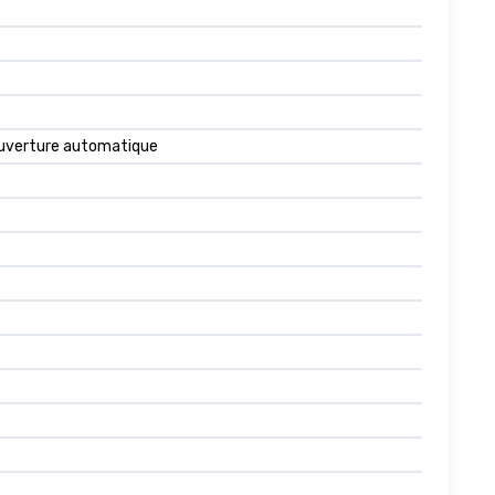
 ouverture automatique