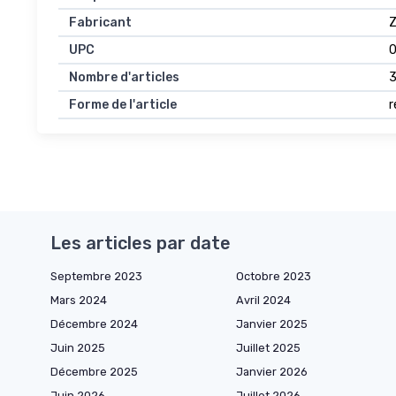
Fabricant
UPC
Nombre d'articles
Forme de l'article
r
Les articles par date
Septembre 2023
Octobre 2023
Mars 2024
Avril 2024
Décembre 2024
Janvier 2025
Juin 2025
Juillet 2025
Décembre 2025
Janvier 2026
Juin 2026
Juillet 2026