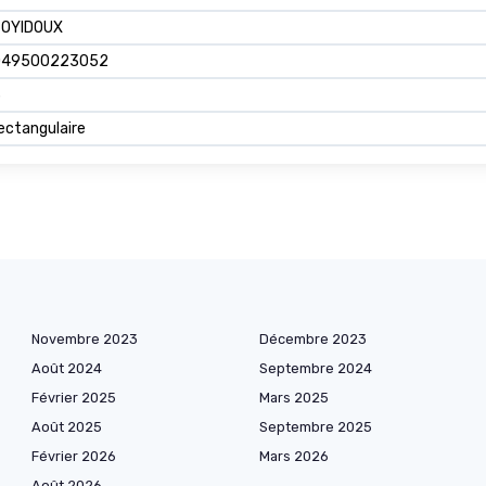
ZOYIDOUX
049500223052
3
ectangulaire
Novembre 2023
Décembre 2023
Août 2024
Septembre 2024
Février 2025
Mars 2025
Août 2025
Septembre 2025
Février 2026
Mars 2026
Août 2026