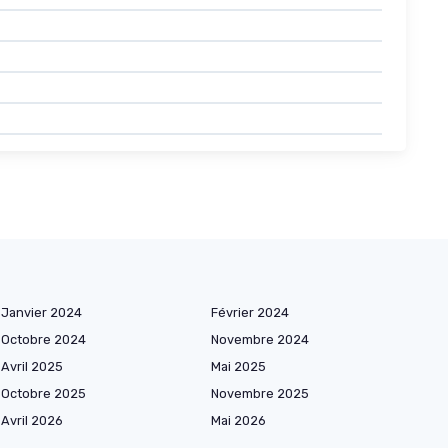
Janvier 2024
Février 2024
Octobre 2024
Novembre 2024
Avril 2025
Mai 2025
Octobre 2025
Novembre 2025
Avril 2026
Mai 2026