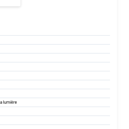
la lumière