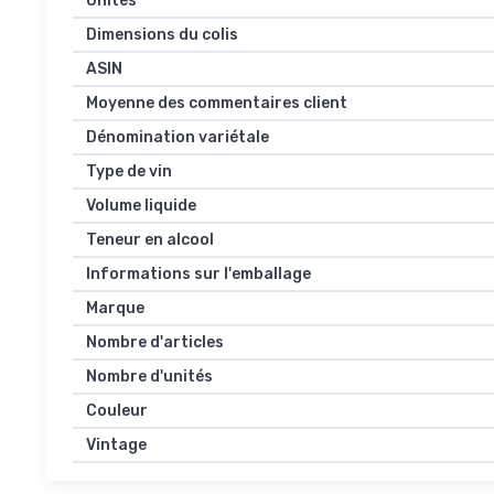
Unités
Dimensions du colis
ASIN
Moyenne des commentaires client
Dénomination variétale
Type de vin
Volume liquide
Teneur en alcool
Informations sur l'emballage
Marque
Nombre d'articles
Nombre d'unités
Couleur
Vintage