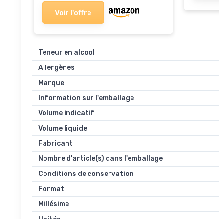
Voir l'offre
Teneur en alcool
Allergènes
Marque
Information sur l'emballage
Volume indicatif
Volume liquide
Fabricant
Nombre d'article(s) dans l'emballage
Conditions de conservation
Format
Millésime