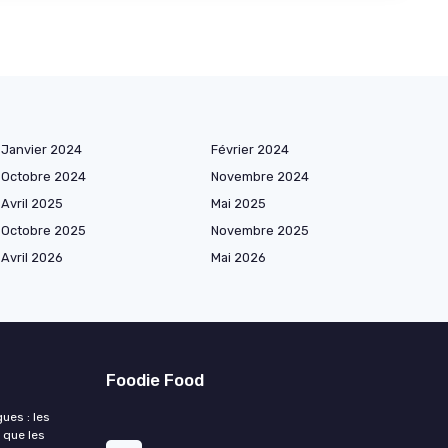
Janvier 2024
Février 2024
Octobre 2024
Novembre 2024
Avril 2025
Mai 2025
Octobre 2025
Novembre 2025
Avril 2026
Mai 2026
Foodie Food
ues : les
 que les