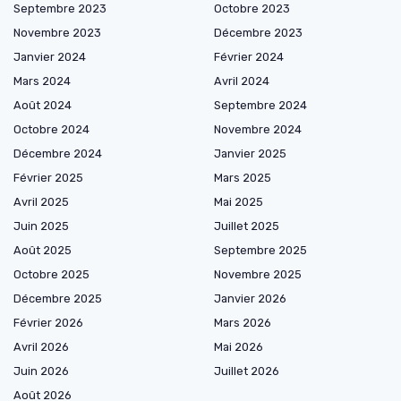
Septembre 2023
Octobre 2023
Novembre 2023
Décembre 2023
Janvier 2024
Février 2024
Mars 2024
Avril 2024
Août 2024
Septembre 2024
Octobre 2024
Novembre 2024
Décembre 2024
Janvier 2025
Février 2025
Mars 2025
Avril 2025
Mai 2025
Juin 2025
Juillet 2025
Août 2025
Septembre 2025
Octobre 2025
Novembre 2025
Décembre 2025
Janvier 2026
Février 2026
Mars 2026
Avril 2026
Mai 2026
Juin 2026
Juillet 2026
Août 2026