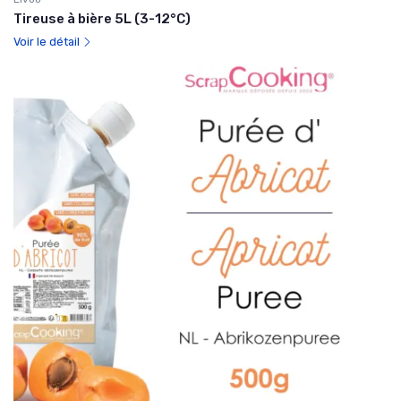
Tireuse à bière 5L (3-12°C)
Voir le détail