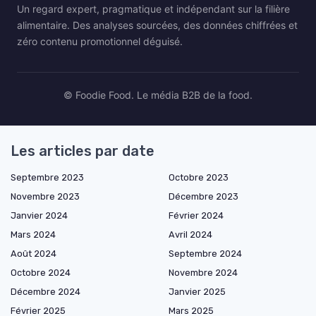
Un regard expert, pragmatique et indépendant sur la filière
alimentaire. Des analyses sourcées, des données chiffrées et
zéro contenu promotionnel déguisé.
© Foodie Food. Le média B2B de la food.
Les articles par date
Septembre 2023
Octobre 2023
Novembre 2023
Décembre 2023
Janvier 2024
Février 2024
Mars 2024
Avril 2024
Août 2024
Septembre 2024
Octobre 2024
Novembre 2024
Décembre 2024
Janvier 2025
Février 2025
Mars 2025