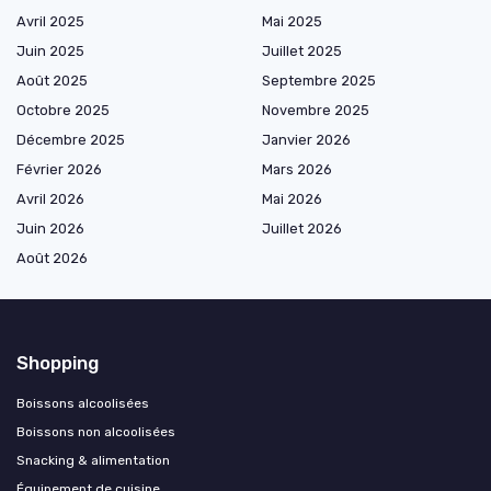
Avril 2025
Mai 2025
Juin 2025
Juillet 2025
Août 2025
Septembre 2025
Octobre 2025
Novembre 2025
Décembre 2025
Janvier 2026
Février 2026
Mars 2026
Avril 2026
Mai 2026
Juin 2026
Juillet 2026
Août 2026
Shopping
Boissons alcoolisées
Boissons non alcoolisées
Snacking & alimentation
Équipement de cuisine