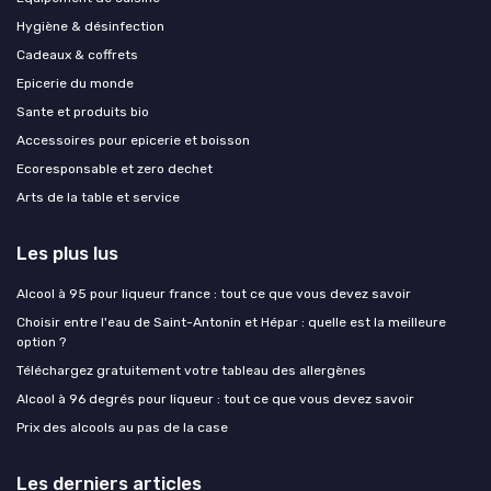
Hygiène & désinfection
Cadeaux & coffrets
Epicerie du monde
Sante et produits bio
Accessoires pour epicerie et boisson
Ecoresponsable et zero dechet
Arts de la table et service
Les plus lus
Alcool à 95 pour liqueur france : tout ce que vous devez savoir
Choisir entre l'eau de Saint-Antonin et Hépar : quelle est la meilleure
option ?
Téléchargez gratuitement votre tableau des allergènes
Alcool à 96 degrés pour liqueur : tout ce que vous devez savoir
Prix des alcools au pas de la case
Les derniers articles