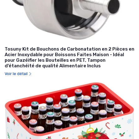
Tosuny Kit de Bouchons de Carbonatation en 2 Pièces en
Acier Inoxydable pour Boissons Faites Maison - Idéal
pour Gazéifier les Bouteilles en PET, Tampon
d'étanchéité de qualité Alimentaire Inclus
Voir le détail