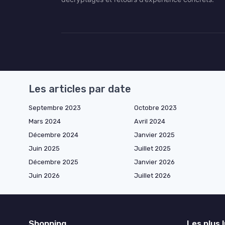
Les articles par date
Septembre 2023
Octobre 2023
Mars 2024
Avril 2024
Décembre 2024
Janvier 2025
Juin 2025
Juillet 2025
Décembre 2025
Janvier 2026
Juin 2026
Juillet 2026
Shopping
Les plus 