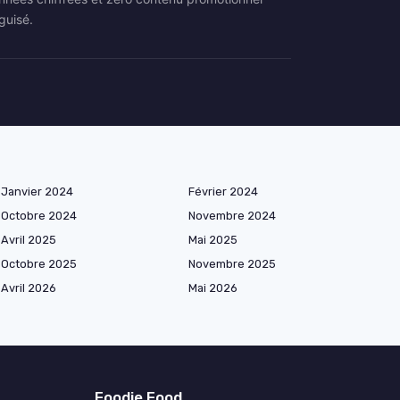
guisé.
Janvier 2024
Février 2024
Octobre 2024
Novembre 2024
Avril 2025
Mai 2025
Octobre 2025
Novembre 2025
Avril 2026
Mai 2026
Foodie Food