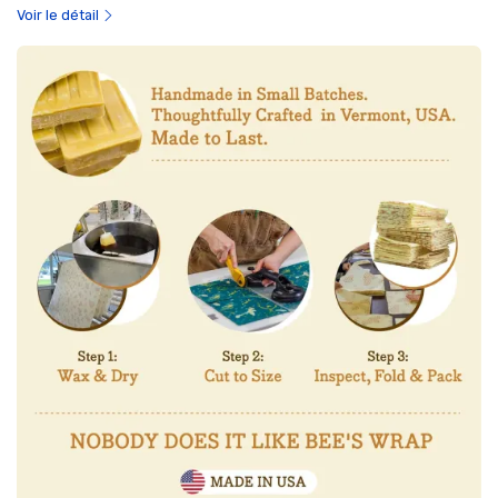
Voir le détail