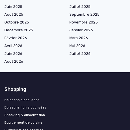
Juin 2025
Juillet 2025
Août 2025
Septembre 2025
Octobre 2025
Novembre 2025
Décembre 2025
Janvier 2026
Février 2026
Mars 2026
Avril 2026
Mai 2026
Juin 2026
Juillet 2026
Août 2026
Shopping
Boissons alcoolisées
Boissons non alcoolisées
Snacking & alimentation
Équipement de cuisine
Hygiène & désinfection