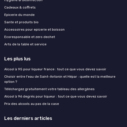
Cadeaux & coffrets
Epicerie du monde
Sante et produits bio
Accessoires pour epicerie et boisson
Ecoresponsable et zero dechet
Arts de la table et service
Les plus lus
Alcool à 95 pour liqueur france : tout ce que vous devez savoir
Choisir entre l'eau de Saint-Antonin et Hépar : quelle est la meilleure
option ?
Téléchargez gratuitement votre tableau des allergènes
Alcool à 96 degrés pour liqueur : tout ce que vous devez savoir
Prix des alcools au pas de la case
Les derniers articles