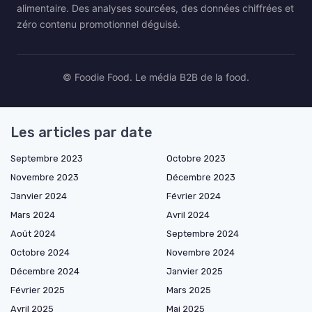
alimentaire. Des analyses sourcées, des données chiffrées et
zéro contenu promotionnel déguisé.
© Foodie Food. Le média B2B de la food.
Les articles par date
Septembre 2023
Octobre 2023
Novembre 2023
Décembre 2023
Janvier 2024
Février 2024
Mars 2024
Avril 2024
Août 2024
Septembre 2024
Octobre 2024
Novembre 2024
Décembre 2024
Janvier 2025
Février 2025
Mars 2025
Avril 2025
Mai 2025