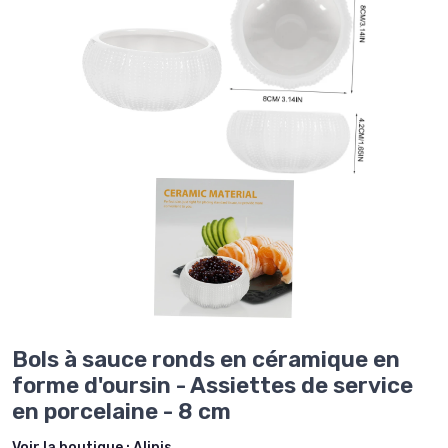
Bols à sauce ronds en céramique en
forme d'oursin - Assiettes de service
en porcelaine - 8 cm
Voir la boutique :
Alipis