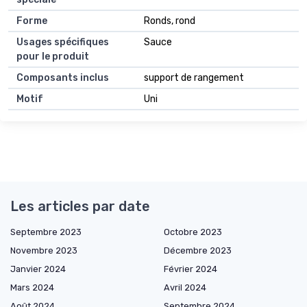
Forme
Ronds, rond
Usages spécifiques
Sauce
pour le produit
Composants inclus
support de rangement
Motif
Uni
Les articles par date
Septembre 2023
Octobre 2023
Novembre 2023
Décembre 2023
Janvier 2024
Février 2024
Mars 2024
Avril 2024
Août 2024
Septembre 2024