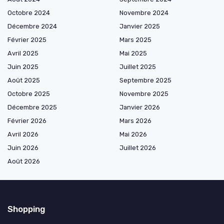
Octobre 2024
Novembre 2024
Décembre 2024
Janvier 2025
Février 2025
Mars 2025
Avril 2025
Mai 2025
Juin 2025
Juillet 2025
Août 2025
Septembre 2025
Octobre 2025
Novembre 2025
Décembre 2025
Janvier 2026
Février 2026
Mars 2026
Avril 2026
Mai 2026
Juin 2026
Juillet 2026
Août 2026
Shopping