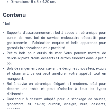
Dimensions : 8 x 8 x 4,20 cm.
Contenu
1 bol
Supports d'assaisonnement : bol à sauce en céramique pour
oursin de mer, bol de service moléculaire décoratif pour
gastronomie - Fabrication exquise et belle apparence pour
garantir la polyvalence et la praticité.
Petits bols pour oursin de mer. Vous pouvez mettre de
délicieux plats froids, desserts et autres aliments dans le petit
bol.
Bols de rangement pour caviar : le design est novateur, exquis
et charmant, ce qui peut améliorer votre appétit tout en
mangeant.
Bol à caviar en céramique élégant et moderne, idéal pour
décorer une table et peut s'adapter à tous les types
d'aliments.
Conteneur à dessert adapté pour le stockage de sauces,
gingembre, ail, caviar, ourchin, vinaigre, huile, desserts,