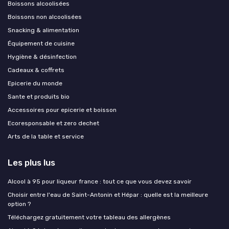
Boissons alcoolisées
Boissons non alcoolisées
Snacking & alimentation
Équipement de cuisine
Hygiène & désinfection
Cadeaux & coffrets
Epicerie du monde
Sante et produits bio
Accessoires pour epicerie et boisson
Ecoresponsable et zero dechet
Arts de la table et service
Les plus lus
Alcool à 95 pour liqueur france : tout ce que vous devez savoir
Choisir entre l'eau de Saint-Antonin et Hépar : quelle est la meilleure
option ?
Téléchargez gratuitement votre tableau des allergènes