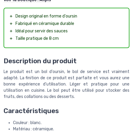
＋
Design original en forme d'oursin
＋
Fabriqué en céramique durable
＋
Idéal pour servir des sauces
＋
Taille pratique de 8 cm
Description du produit
Le produit est un bol d'oursin, le bol de service est vraiment
adapté. La finition de ce produit est parfaite et vous aurez une
bonne expérience d'utilisation. Léger et pratique pour une
utilisation en cuisine. Le bol peut être utilisé pour stocker des
fruits, des collations ou des desserts.
Caractéristiques
Couleur : blanc.
Matériau : céramique.