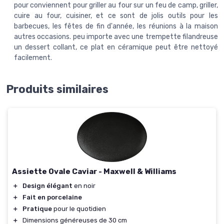
pour conviennent pour griller au four sur un feu de camp, griller,
cuire au four, cuisiner, et ce sont de jolis outils pour les
barbecues, les fêtes de fin d'année, les réunions à la maison
autres occasions. peu importe avec une trempette filandreuse
un dessert collant, ce plat en céramique peut être nettoyé
facilement.
Produits similaires
Assiette Ovale Caviar - Maxwell & Williams
＋
Design élégant
en noir
＋
Fait en porcelaine
＋
Pratique
pour le quotidien
＋
Dimensions généreuses de 30 cm