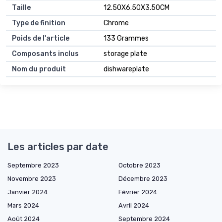
Taille
12.50X6.50X3.50CM
Type de finition
Chrome
Poids de l'article
133 Grammes
Composants inclus
storage plate
Nom du produit
dishwareplate
Les articles par date
Septembre 2023
Octobre 2023
Novembre 2023
Décembre 2023
Janvier 2024
Février 2024
Mars 2024
Avril 2024
Août 2024
Septembre 2024