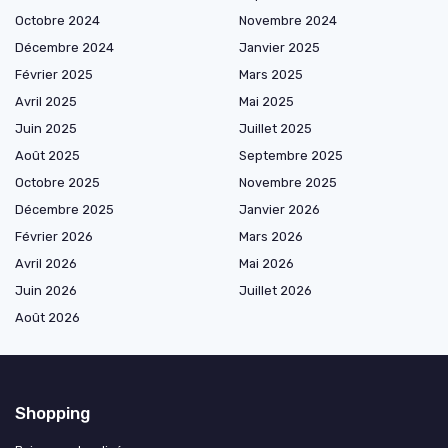
Octobre 2024
Novembre 2024
Décembre 2024
Janvier 2025
Février 2025
Mars 2025
Avril 2025
Mai 2025
Juin 2025
Juillet 2025
Août 2025
Septembre 2025
Octobre 2025
Novembre 2025
Décembre 2025
Janvier 2026
Février 2026
Mars 2026
Avril 2026
Mai 2026
Juin 2026
Juillet 2026
Août 2026
Shopping