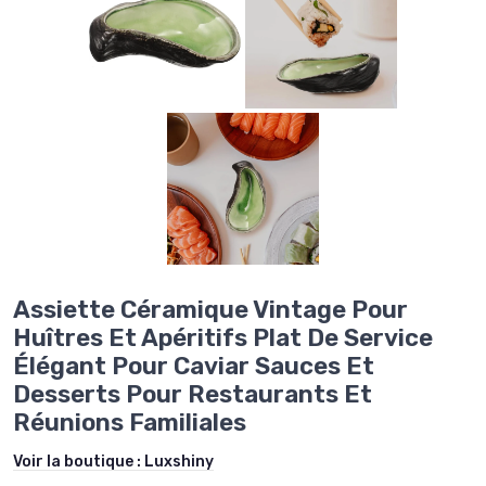
Assiette Céramique Vintage Pour
Huîtres Et Apéritifs Plat De Service
Élégant Pour Caviar Sauces Et
Desserts Pour Restaurants Et
Réunions Familiales
Voir la boutique :
Luxshiny