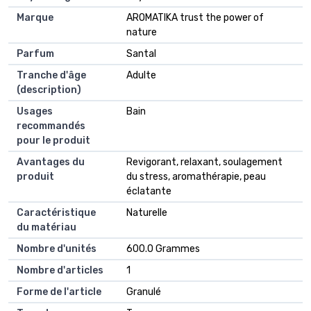
Marque
AROMATIKA trust the power of
nature
Parfum
Santal
Tranche d'âge
Adulte
(description)
Usages
Bain
recommandés
pour le produit
Avantages du
Revigorant, relaxant, soulagement
produit
du stress, aromathérapie, peau
éclatante
Caractéristique
Naturelle
du matériau
Nombre d'unités
600.0 Grammes
Nombre d'articles
1
Forme de l'article
Granulé