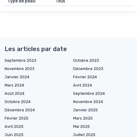
Type de peau
Tous
Les articles par date
Septembre 2023
Octobre 2023
Novembre 2023
Décembre 2023
Janvier 2024
Février 2024
Mars 2024
Avril 2024
Août 2024
Septembre 2024
Octobre 2024
Novembre 2024
Décembre 2024
Janvier 2025
Février 2025
Mars 2025
Avril 2025
Mai 2025
Juin 2025
Juillet 2025