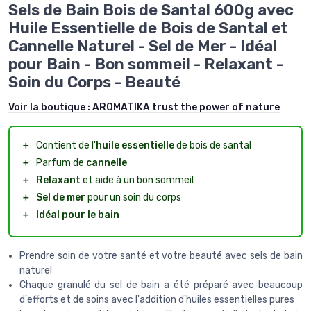
Sels de Bain Bois de Santal 600g avec
Huile Essentielle de Bois de Santal et
Cannelle Naturel - Sel de Mer - Idéal
pour Bain - Bon sommeil - Relaxant -
Soin du Corps - Beauté
Voir la boutique :
AROMATIKA trust the power of nature
＋
Contient de l'
huile essentielle
de bois de santal
＋
Parfum de
cannelle
＋
Relaxant
et aide à un bon sommeil
＋
Sel de mer
pour un soin du corps
＋
Idéal pour le bain
Prendre soin de votre santé et votre beauté avec sels de bain
naturel
Chaque granulé du sel de bain a été préparé avec beaucoup
d'efforts et de soins avec l'addition d'huiles essentielles pures