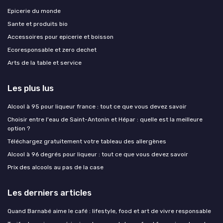
Epicerie du monde
Sante et produits bio
Accessoires pour epicerie et boisson
Ecoresponsable et zero dechet
Arts de la table et service
Les plus lus
Alcool à 95 pour liqueur france : tout ce que vous devez savoir
Choisir entre l'eau de Saint-Antonin et Hépar : quelle est la meilleure
option ?
Téléchargez gratuitement votre tableau des allergènes
Alcool à 96 degrés pour liqueur : tout ce que vous devez savoir
Prix des alcools au pas de la case
Les derniers articles
Quand Barnabé aime le café : lifestyle, food et art de vivre responsable