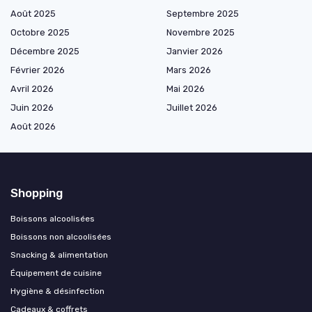
Août 2025
Septembre 2025
Octobre 2025
Novembre 2025
Décembre 2025
Janvier 2026
Février 2026
Mars 2026
Avril 2026
Mai 2026
Juin 2026
Juillet 2026
Août 2026
Shopping
Boissons alcoolisées
Boissons non alcoolisées
Snacking & alimentation
Équipement de cuisine
Hygiène & désinfection
Cadeaux & coffrets