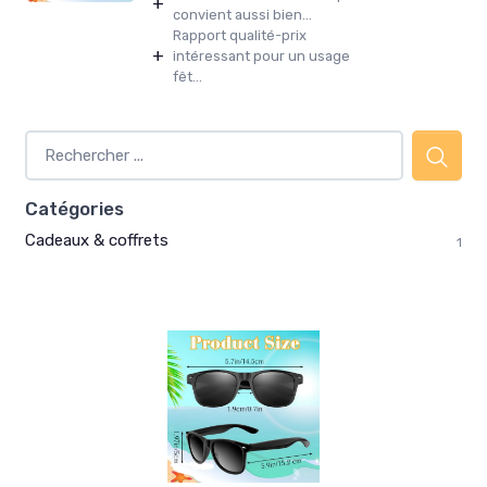
+
convient aussi bien...
Rapport qualité-prix
+
intéressant pour un usage
fêt...
Catégories
Cadeaux & coffrets
1