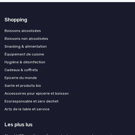
Shopping
Boissons alcoolisées
Boissons non alcoolisées
Snacking & alimentation
Équipement de cuisine
Hygiène & désinfection
Cadeaux & coffrets
Epicerie du monde
Sante et produits bio
Accessoires pour epicerie et boisson
Ecoresponsable et zero dechet
Arts de la table et service
Les plus lus