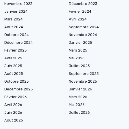
Novembre 2023
Décembre 2023
Janvier 2024
Février 2024
Mars 2024
Avril 2024
Août 2024
Septembre 2024
Octobre 2024
Novembre 2024
Décembre 2024
Janvier 2025
Février 2025
Mars 2025
Avril 2025
Mai 2025
Juin 2025
Juillet 2025
Août 2025
Septembre 2025
Octobre 2025
Novembre 2025
Décembre 2025
Janvier 2026
Février 2026
Mars 2026
Avril 2026
Mai 2026
Juin 2026
Juillet 2026
Août 2026