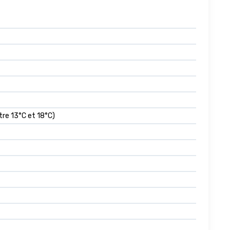
re 13°C et 18°C)