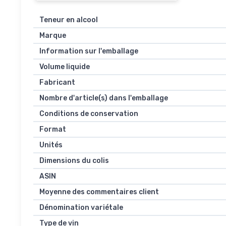
Teneur en alcool
Marque
Information sur l'emballage
Volume liquide
Fabricant
Nombre d'article(s) dans l'emballage
Conditions de conservation
Format
Unités
Dimensions du colis
ASIN
Moyenne des commentaires client
Dénomination variétale
Type de vin