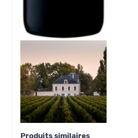
Produits similaires