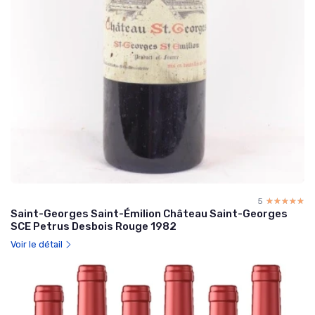
5
☆☆☆☆☆
★★★★★
Saint-Georges Saint-Émilion Château Saint-Georges
SCE Petrus Desbois Rouge 1982
Voir le détail