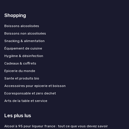
Shopping
Boissons alcoolisées
Boissons non alcoolisées
Snacking & alimentation
Équipement de cuisine
Hygiène & désinfection
Cadeaux & coffrets
Epicerie du monde
Sante et produits bio
Accessoires pour epicerie et boisson
Ecoresponsable et zero dechet
Arts de la table et service
Les plus lus
Alcool à 95 pour liqueur france : tout ce que vous devez savoir