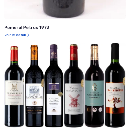
Pomerol Petrus 1973
Voir le détail