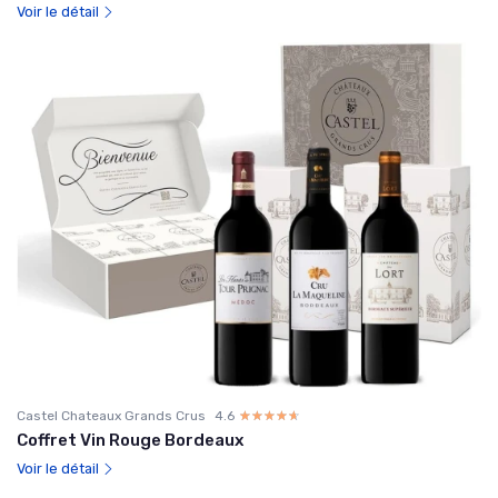
Voir le détail
Castel Chateaux Grands Crus
4.6
☆☆☆☆☆
★★★★★
Coffret Vin Rouge Bordeaux
Voir le détail