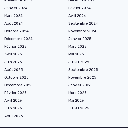
Novembre 2023
Décembre 2023
Janvier 2024
Février 2024
Mars 2024
Avril 2024
Août 2024
Septembre 2024
Octobre 2024
Novembre 2024
Décembre 2024
Janvier 2025
Février 2025
Mars 2025
Avril 2025
Mai 2025
Juin 2025
Juillet 2025
Août 2025
Septembre 2025
Octobre 2025
Novembre 2025
Décembre 2025
Janvier 2026
Février 2026
Mars 2026
Avril 2026
Mai 2026
Juin 2026
Juillet 2026
Août 2026