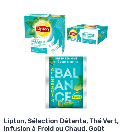
Lipton, Sélection Détente, Thé Vert,
Infusion à Froid ou Chaud, Goût