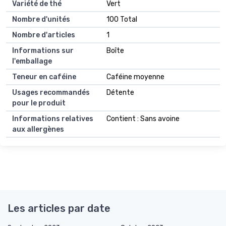
Variété de thé
Vert
Nombre d'unités
100 Total
Nombre d'articles
1
Informations sur
Boîte
l'emballage
Teneur en caféine
Caféine moyenne
Usages recommandés
Détente
pour le produit
Informations relatives
Contient : Sans avoine
aux allergènes
Les articles par date