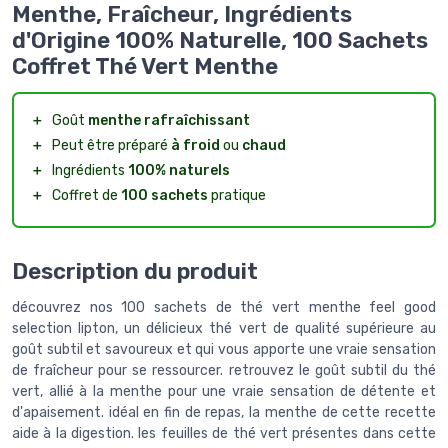
Menthe, Fraîcheur, Ingrédients
d'Origine 100% Naturelle, 100 Sachets
Coffret Thé Vert Menthe
＋
Goût
menthe
rafraîchissant
＋
Peut être préparé
à froid
ou
chaud
＋
Ingrédients
100% naturels
＋
Coffret de
100 sachets
pratique
Description du produit
découvrez nos 100 sachets de thé vert menthe feel good
selection lipton, un délicieux thé vert de qualité supérieure au
goût subtil et savoureux et qui vous apporte une vraie sensation
de fraîcheur pour se ressourcer. retrouvez le goût subtil du thé
vert, allié à la menthe pour une vraie sensation de détente et
d'apaisement. idéal en fin de repas, la menthe de cette recette
aide à la digestion. les feuilles de thé vert présentes dans cette