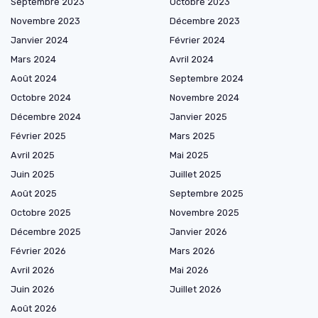
Septembre 2023
Octobre 2023
Novembre 2023
Décembre 2023
Janvier 2024
Février 2024
Mars 2024
Avril 2024
Août 2024
Septembre 2024
Octobre 2024
Novembre 2024
Décembre 2024
Janvier 2025
Février 2025
Mars 2025
Avril 2025
Mai 2025
Juin 2025
Juillet 2025
Août 2025
Septembre 2025
Octobre 2025
Novembre 2025
Décembre 2025
Janvier 2026
Février 2026
Mars 2026
Avril 2026
Mai 2026
Juin 2026
Juillet 2026
Août 2026