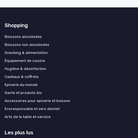
Shopping
Boissons alcoolisées
Boissons non alcoolisées
Snacking & alimentation
Équipement de cuisine
Hygiène & désinfection
Cadeaux & coffrets
Epicerie du monde
Sante et produits bio
Accessoires pour epicerie et boisson
Ecoresponsable et zero dechet
Arts de la table et service
Les plus lus