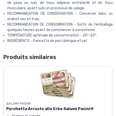
de peau ou non, de tissu adipeux entrelardé et de tissu
musculaire, ayant subi un processus de salage.
RECOMMANDATION DE CONSERVATION - Conserver dans un
endroit sec et frais.
RECOMMANDATION DE CONSOMMATION - Sortir de l'emballage
quelques heures avant de commencer à consommer.
TEMPÉRATURE optimale de consommation - 20º-25º.
INGRÉDIENTS - Pancetta de porc ibérique et sel.
Produits similaires
SALUMI PASINI
Porchetta Arrosto alle Erbe Salumi Pasini®