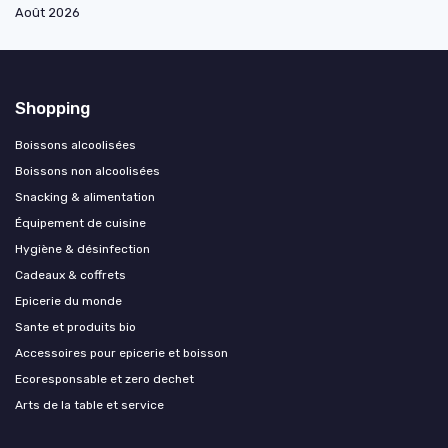
Août 2026
Shopping
Boissons alcoolisées
Boissons non alcoolisées
Snacking & alimentation
Équipement de cuisine
Hygiène & désinfection
Cadeaux & coffrets
Epicerie du monde
Sante et produits bio
Accessoires pour epicerie et boisson
Ecoresponsable et zero dechet
Arts de la table et service