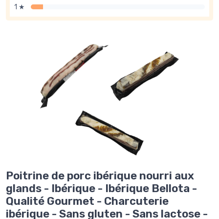
1 ★
Poitrine de porc ibérique nourri aux
glands - Ibérique - Ibérique Bellota -
Qualité Gourmet - Charcuterie
ibérique - Sans gluten - Sans lactose -