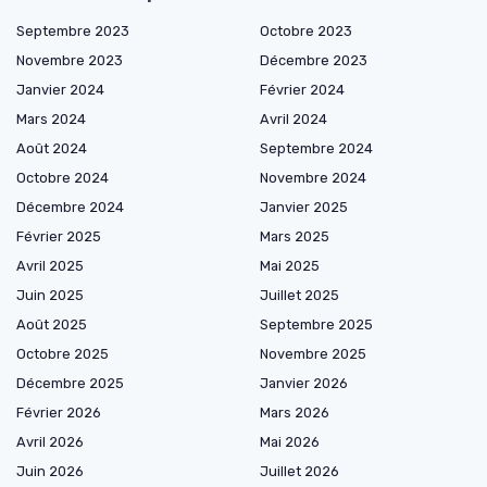
Septembre 2023
Octobre 2023
Novembre 2023
Décembre 2023
Janvier 2024
Février 2024
Mars 2024
Avril 2024
Août 2024
Septembre 2024
Octobre 2024
Novembre 2024
Décembre 2024
Janvier 2025
Février 2025
Mars 2025
Avril 2025
Mai 2025
Juin 2025
Juillet 2025
Août 2025
Septembre 2025
Octobre 2025
Novembre 2025
Décembre 2025
Janvier 2026
Février 2026
Mars 2026
Avril 2026
Mai 2026
Juin 2026
Juillet 2026