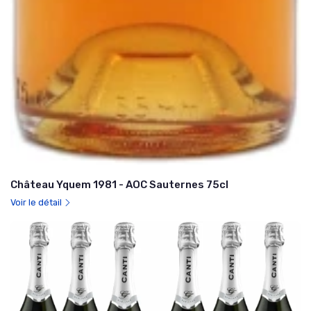
Château Yquem 1981 - AOC Sauternes 75cl
Voir le détail