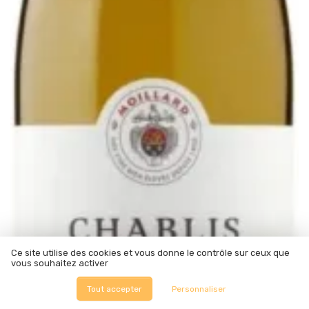
Ce site utilise des cookies et vous donne le contrôle sur ceux que
vous souhaitez activer
Tout accepter
Personnaliser