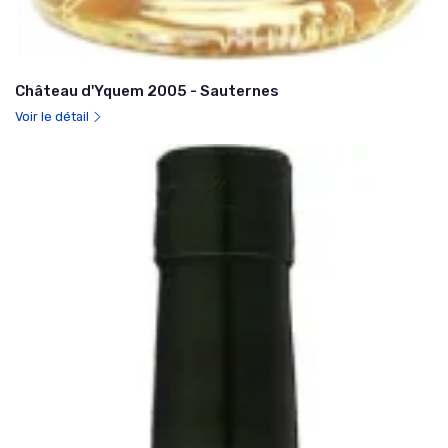
Château d'Yquem 2005 - Sauternes
Voir le détail