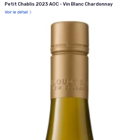
Petit Chablis 2023 AOC - Vin Blanc Chardonnay
Voir le détail