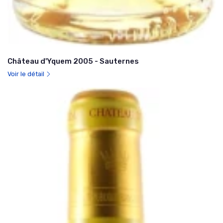
Château d'Yquem 2005 - Sauternes
Voir le détail