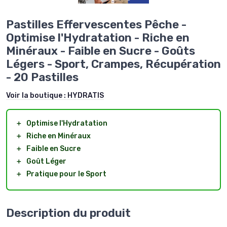
Pastilles Effervescentes Pêche -
Optimise l'Hydratation - Riche en
Minéraux - Faible en Sucre - Goûts
Légers - Sport, Crampes, Récupération
- 20 Pastilles
Voir la boutique :
HYDRATIS
＋
Optimise l'Hydratation
＋
Riche en Minéraux
＋
Faible en Sucre
＋
Goût Léger
＋
Pratique pour le Sport
Description du produit