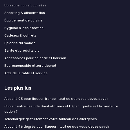
Boissons non alcoolisées
Snacking & alimentation
Équipement de cuisine
Hygiène & désinfection
Cadeaux & coffrets
Epicerie du monde
Sante et produits bio
Accessoires pour epicerie et boisson
Ecoresponsable et zero dechet
Arts de la table et service
Les plus lus
Alcool à 95 pour liqueur france : tout ce que vous devez savoir
Choisir entre l'eau de Saint-Antonin et Hépar : quelle est la meilleure
option ?
Téléchargez gratuitement votre tableau des allergènes
Alcool à 96 degrés pour liqueur : tout ce que vous devez savoir