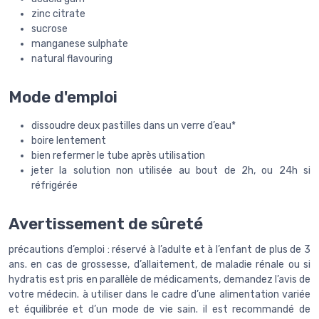
zinc citrate
sucrose
manganese sulphate
natural flavouring
Mode d'emploi
dissoudre deux pastilles dans un verre d’eau*
boire lentement
bien refermer le tube après utilisation
jeter la solution non utilisée au bout de 2h, ou 24h si
réfrigérée
Avertissement de sûreté
précautions d’emploi : réservé à l’adulte et à l’enfant de plus de 3
ans. en cas de grossesse, d’allaitement, de maladie rénale ou si
hydratis est pris en parallèle de médicaments, demandez l’avis de
votre médecin. à utiliser dans le cadre d’une alimentation variée
et équilibrée et d’un mode de vie sain. il est recommandé de