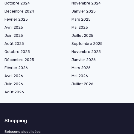
Octobre 2024
Novembre 2024
Décembre 2024
Janvier 2025
Février 2025
Mars 2025
Avril 2025
Mai 2025
Juin 2025
Juillet 2025
Août 2025
Septembre 2025
Octobre 2025
Novembre 2025
Décembre 2025
Janvier 2026
Février 2026
Mars 2026
Avril 2026
Mai 2026
Juin 2026
Juillet 2026
Août 2026
Shopping
Boissons alcoolisées