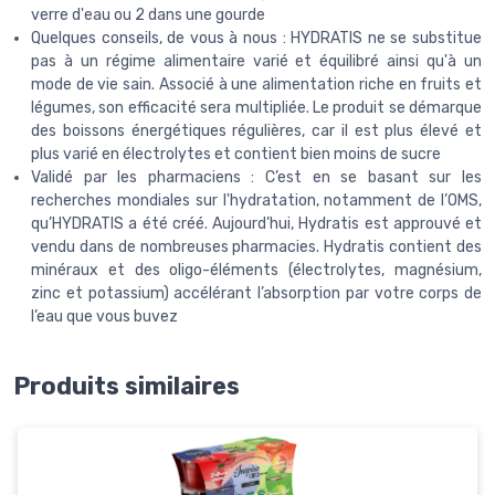
verre d'eau ou 2 dans une gourde
Quelques conseils, de vous à nous : HYDRATIS ne se substitue
pas à un régime alimentaire varié et équilibré ainsi qu'à un
mode de vie sain. Associé à une alimentation riche en fruits et
légumes, son efficacité sera multipliée. Le produit se démarque
des boissons énergétiques régulières, car il est plus élevé et
plus varié en électrolytes et contient bien moins de sucre
Validé par les pharmaciens : C’est en se basant sur les
recherches mondiales sur l'hydratation, notamment de l’OMS,
qu’HYDRATIS a été créé. Aujourd’hui, Hydratis est approuvé et
vendu dans de nombreuses pharmacies. Hydratis contient des
minéraux et des oligo-éléments (électrolytes, magnésium,
zinc et potassium) accélérant l’absorption par votre corps de
l’eau que vous buvez
Produits similaires