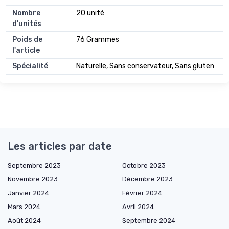
Nombre
20 unité
d'unités
Poids de
76 Grammes
l'article
Spécialité
Naturelle, Sans conservateur, Sans gluten
Les articles par date
Septembre 2023
Octobre 2023
Novembre 2023
Décembre 2023
Janvier 2024
Février 2024
Mars 2024
Avril 2024
Août 2024
Septembre 2024