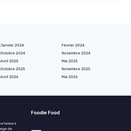
Janvier 2024
Février 2024
Octobre 2024
Novembre 2024
Avril 2025
Mai 2025
Octobre 2025
Novembre 2025
Avril 2026
Mai 2026
Foodie Food
portateurs
exige de