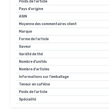
Poids de l'article
Pays d'origine
ASIN
Moyenne des commentaires client
Marque
Forme de l'article
Saveur
Variété de thé
Nombre d'unités
Nombre d'articles
Informations sur l'emballage
Teneur en caféine
Poids de l'article
Spécialité