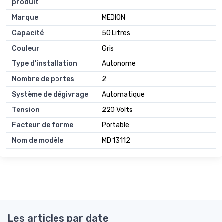
produit
Marque
MEDION
Capacité
50 Litres
Couleur
Gris
Type d'installation
Autonome
Nombre de portes
2
Système de dégivrage
Automatique
Tension
220 Volts
Facteur de forme
Portable
Nom de modèle
MD 13112
Les articles par date