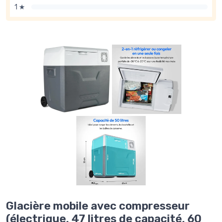
1 ★
Glacière mobile avec compresseur
(électrique, 47 litres de capacité, 60