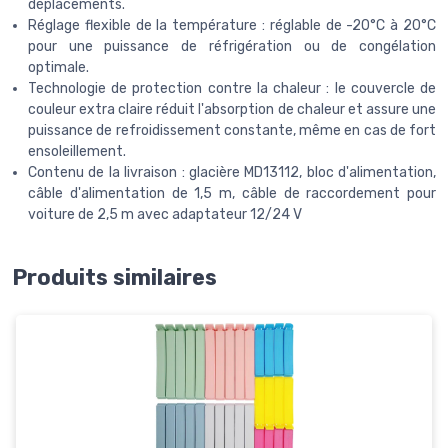
déplacements.
Réglage flexible de la température : réglable de -20°C à 20°C
pour une puissance de réfrigération ou de congélation
optimale.
Technologie de protection contre la chaleur : le couvercle de
couleur extra claire réduit l'absorption de chaleur et assure une
puissance de refroidissement constante, même en cas de fort
ensoleillement.
Contenu de la livraison : glacière MD13112, bloc d'alimentation,
câble d'alimentation de 1,5 m, câble de raccordement pour
voiture de 2,5 m avec adaptateur 12/24 V
Produits similaires