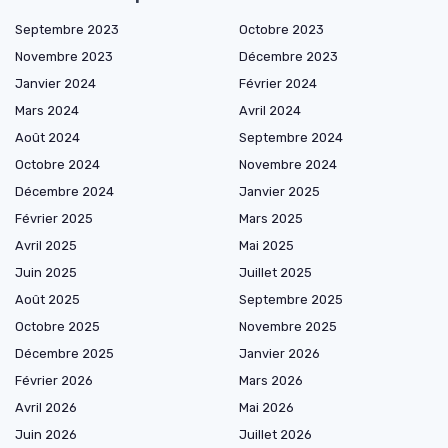
Septembre 2023
Octobre 2023
Novembre 2023
Décembre 2023
Janvier 2024
Février 2024
Mars 2024
Avril 2024
Août 2024
Septembre 2024
Octobre 2024
Novembre 2024
Décembre 2024
Janvier 2025
Février 2025
Mars 2025
Avril 2025
Mai 2025
Juin 2025
Juillet 2025
Août 2025
Septembre 2025
Octobre 2025
Novembre 2025
Décembre 2025
Janvier 2026
Février 2026
Mars 2026
Avril 2026
Mai 2026
Juin 2026
Juillet 2026