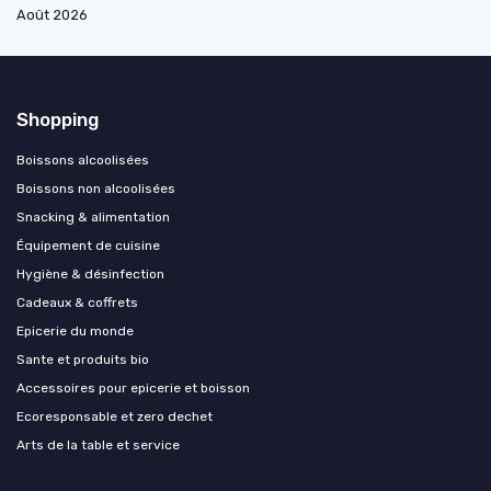
Août 2026
Shopping
Boissons alcoolisées
Boissons non alcoolisées
Snacking & alimentation
Équipement de cuisine
Hygiène & désinfection
Cadeaux & coffrets
Epicerie du monde
Sante et produits bio
Accessoires pour epicerie et boisson
Ecoresponsable et zero dechet
Arts de la table et service