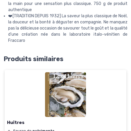
la main pour une sensation plus classique. 750 g de produit
authentique
❤️[TRADITION DEPUIS 1932] La saveur la plus classique de Noël,
la douceur et la bonté à déguster en compagnie. Ne manquez
pas la délicieuse occasion de savourer tout le goût et la qualité
d'une création née dans le laboratoire italo-vénitien de
Fraccaro
Produits similaires
Huîtres
＋
Source de
nutriments