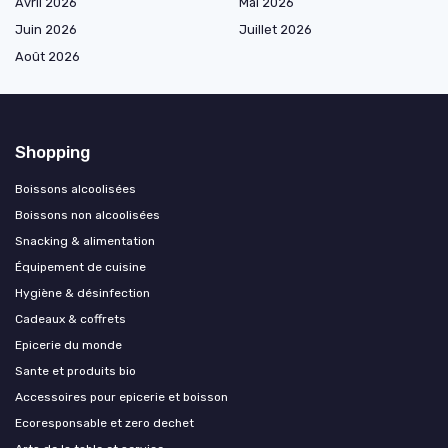
Avril 2026
Mai 2026
Juin 2026
Juillet 2026
Août 2026
Shopping
Boissons alcoolisées
Boissons non alcoolisées
Snacking & alimentation
Équipement de cuisine
Hygiène & désinfection
Cadeaux & coffrets
Epicerie du monde
Sante et produits bio
Accessoires pour epicerie et boisson
Ecoresponsable et zero dechet