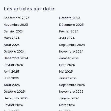
Les articles par date
Septembre 2023
Octobre 2023
Novembre 2023
Décembre 2023
Janvier 2024
Février 2024
Mars 2024
Avril 2024
Août 2024
Septembre 2024
Octobre 2024
Novembre 2024
Décembre 2024
Janvier 2025
Février 2025
Mars 2025
Avril 2025
Mai 2025
Juin 2025
Juillet 2025
Août 2025
Septembre 2025
Octobre 2025
Novembre 2025
Décembre 2025
Janvier 2026
Février 2026
Mars 2026