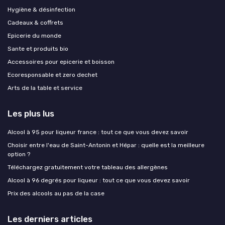
Hygiène & désinfection
Cadeaux & coffrets
Epicerie du monde
Sante et produits bio
Accessoires pour epicerie et boisson
Ecoresponsable et zero dechet
Arts de la table et service
Les plus lus
Alcool à 95 pour liqueur france : tout ce que vous devez savoir
Choisir entre l'eau de Saint-Antonin et Hépar : quelle est la meilleure
option ?
Téléchargez gratuitement votre tableau des allergènes
Alcool à 96 degrés pour liqueur : tout ce que vous devez savoir
Prix des alcools au pas de la case
Les derniers articles