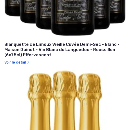
Blanquette de Limoux Vieille Cuvée Demi-Sec - Blanc -
Maison Guinot - Vin Blanc du Languedoc - Roussillon
(6x75cl) Effervescent
Voir le détail