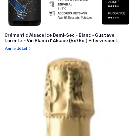
Crémant d'Alsace Ice Demi-Sec - Blanc - Gustave
Lorentz - Vin Blanc d' Alsace (6x75cl) Effervescent
Voir le détail