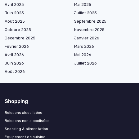
Avril 2025
Mai 2025
Juin 2025
Juillet 2025
Août 2025
Septembre 2025
Octobre 2025
Novembre 2025
Décembre 2025
Janvier 2026
Février 2026
Mars 2026
Avril 2026
Mai 2026
Juin 2026
Juillet 2026
Août 2026
Shopping
Boissons alcoolisées
Boissons non alcoolisées
Snacking & alimentation
Équipement de cuisine