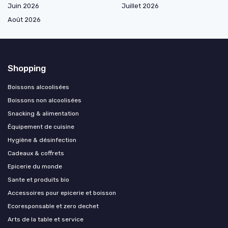
Juin 2026
Juillet 2026
Août 2026
Shopping
Boissons alcoolisées
Boissons non alcoolisées
Snacking & alimentation
Équipement de cuisine
Hygiène & désinfection
Cadeaux & coffrets
Epicerie du monde
Sante et produits bio
Accessoires pour epicerie et boisson
Ecoresponsable et zero dechet
Arts de la table et service