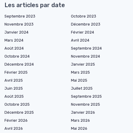
Les articles par date
Septembre 2023
Octobre 2023
Novembre 2023
Décembre 2023
Janvier 2024
Février 2024
Mars 2024
Avril 2024
Août 2024
Septembre 2024
Octobre 2024
Novembre 2024
Décembre 2024
Janvier 2025
Février 2025
Mars 2025
Avril 2025
Mai 2025
Juin 2025
Juillet 2025
Août 2025
Septembre 2025
Octobre 2025
Novembre 2025
Décembre 2025
Janvier 2026
Février 2026
Mars 2026
Avril 2026
Mai 2026