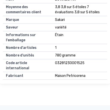
Moyenne des
3,8 3,8 sur 5 étoiles 7
commentaires client
évaluations 3,8 sur 5 étoiles
Marque
Sakari
Saveur
variété
Informations sur
Étain
l'emballage
Nombre d'articles
1
Nombre d'unités
780 gramme
Code article
03281230001525
international
Fabricant
Maison Petricorena