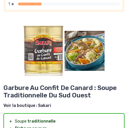
1 ★
Garbure Au Confit De Canard : Soupe
Traditionnelle Du Sud Ouest
Voir la boutique :
Sakari
＋
Soupe
traditionnelle