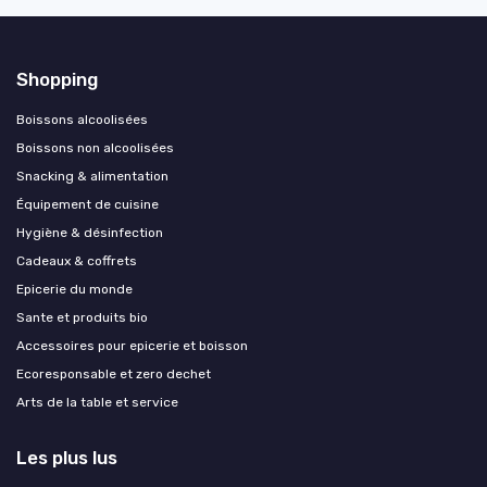
Shopping
Boissons alcoolisées
Boissons non alcoolisées
Snacking & alimentation
Équipement de cuisine
Hygiène & désinfection
Cadeaux & coffrets
Epicerie du monde
Sante et produits bio
Accessoires pour epicerie et boisson
Ecoresponsable et zero dechet
Arts de la table et service
Les plus lus