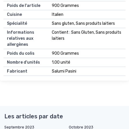
Poids de l'article
900 Grammes
Cuisine
Italien
Spécialité
Sans gluten, Sans produits laitiers
Informations
Contient : Sans Gluten, Sans produits
relatives aux
laitiers
allergènes
Poids du colis
900 Grammes
Nombre d'unités
1.00 unité
Fabricant
Salumi Pasini
Les articles par date
Septembre 2023
Octobre 2023