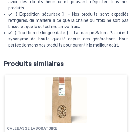
avoir des clients heureux et pouvant déguster tous nos
produits.
✔️【Expédition sécurisée】- Nos produits sont expédiés
réfrigérés, de manière à ce que la chaîne du froid ne soit pas
brisée et que le cotechino arrive frais.
✔️【 Tradition de longue date 】- La marque Salumi Pasini est
synonyme de haute qualité depuis des générations. Nous
perfectionnons nos produits pour garantir le meilleur goût.
Produits similaires
CALEBASSE LABORATOIRE