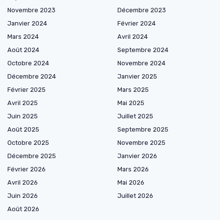
Novembre 2023
Décembre 2023
Janvier 2024
Février 2024
Mars 2024
Avril 2024
Août 2024
Septembre 2024
Octobre 2024
Novembre 2024
Décembre 2024
Janvier 2025
Février 2025
Mars 2025
Avril 2025
Mai 2025
Juin 2025
Juillet 2025
Août 2025
Septembre 2025
Octobre 2025
Novembre 2025
Décembre 2025
Janvier 2026
Février 2026
Mars 2026
Avril 2026
Mai 2026
Juin 2026
Juillet 2026
Août 2026