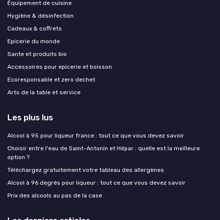
Équipement de cuisine
Hygiène & désinfection
Cadeaux & coffrets
Epicerie du monde
Sante et produits bio
Accessoires pour epicerie et boisson
Ecoresponsable et zero dechet
Arts de la table et service
Les plus lus
Alcool à 95 pour liqueur france : tout ce que vous devez savoir
Choisir entre l'eau de Saint-Antonin et Hépar : quelle est la meilleure
option ?
Téléchargez gratuitement votre tableau des allergènes
Alcool à 96 degrés pour liqueur : tout ce que vous devez savoir
Prix des alcools au pas de la case