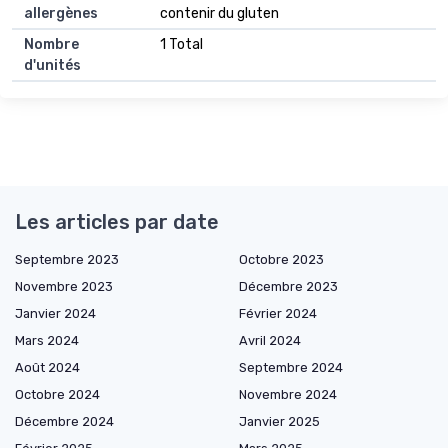
allergènes
contenir du gluten
Nombre
1 Total
d'unités
Les articles par date
Septembre 2023
Octobre 2023
Novembre 2023
Décembre 2023
Janvier 2024
Février 2024
Mars 2024
Avril 2024
Août 2024
Septembre 2024
Octobre 2024
Novembre 2024
Décembre 2024
Janvier 2025