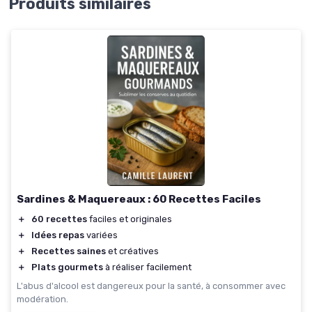
Produits similaires
Sardines & Maquereaux : 60 Recettes Faciles
＋
60 recettes
faciles et originales
＋
Idées repas
variées
＋
Recettes saines
et créatives
＋
Plats gourmets
à réaliser facilement
L'abus d'alcool est dangereux pour la santé, à consommer avec
modération.