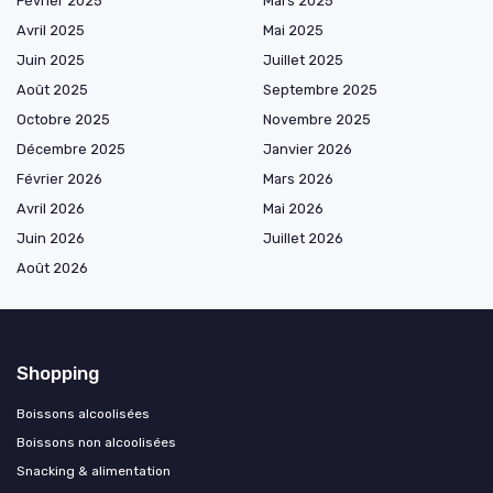
Février 2025
Mars 2025
Avril 2025
Mai 2025
Juin 2025
Juillet 2025
Août 2025
Septembre 2025
Octobre 2025
Novembre 2025
Décembre 2025
Janvier 2026
Février 2026
Mars 2026
Avril 2026
Mai 2026
Juin 2026
Juillet 2026
Août 2026
Shopping
Boissons alcoolisées
Boissons non alcoolisées
Snacking & alimentation