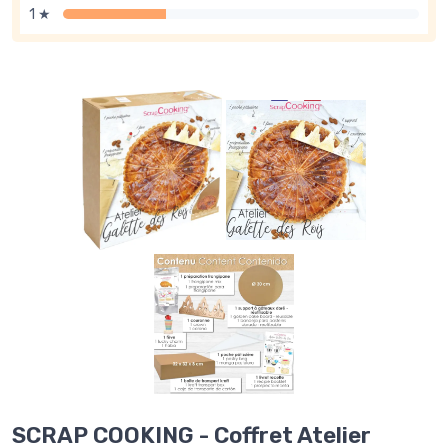
1 ★
SCRAP COOKING - Coffret Atelier