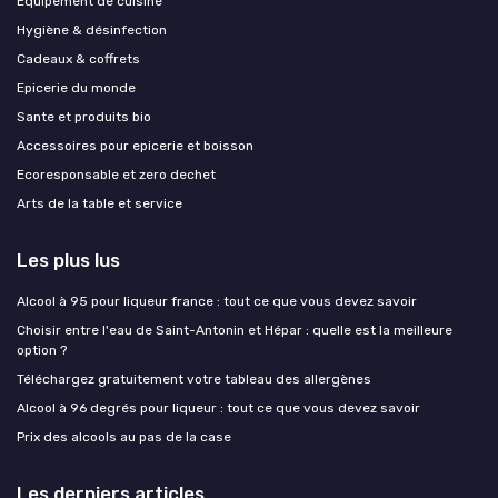
Équipement de cuisine
Hygiène & désinfection
Cadeaux & coffrets
Epicerie du monde
Sante et produits bio
Accessoires pour epicerie et boisson
Ecoresponsable et zero dechet
Arts de la table et service
Les plus lus
Alcool à 95 pour liqueur france : tout ce que vous devez savoir
Choisir entre l'eau de Saint-Antonin et Hépar : quelle est la meilleure
option ?
Téléchargez gratuitement votre tableau des allergènes
Alcool à 96 degrés pour liqueur : tout ce que vous devez savoir
Prix des alcools au pas de la case
Les derniers articles