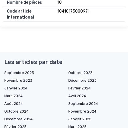
Nombre de pièces
10
Code article
18410175080971
international
Les articles par date
Septembre 2023
Octobre 2023
Novembre 2023
Décembre 2023
Janvier 2024
Février 2024
Mars 2024
Avril 2024
Août 2024
Septembre 2024
Octobre 2024
Novembre 2024
Décembre 2024
Janvier 2025
Février 2025
Mars 2025