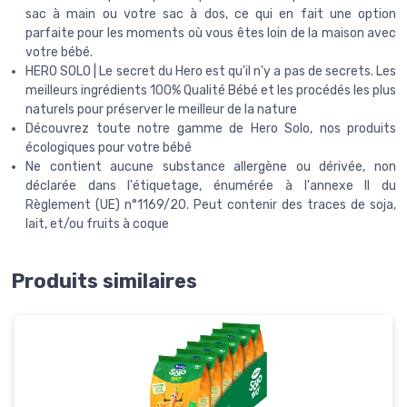
sac à main ou votre sac à dos, ce qui en fait une option
parfaite pour les moments où vous êtes loin de la maison avec
votre bébé.
HERO SOLO | Le secret du Hero est qu'il n'y a pas de secrets. Les
meilleurs ingrédients 100% Qualité Bébé et les procédés les plus
naturels pour préserver le meilleur de la nature
Découvrez toute notre gamme de Hero Solo, nos produits
écologiques pour votre bébé
Ne contient aucune substance allergène ou dérivée, non
déclarée dans l'étiquetage, énumérée à l'annexe II du
Règlement (UE) n°1169/20. Peut contenir des traces de soja,
lait, et/ou fruits à coque
Produits similaires