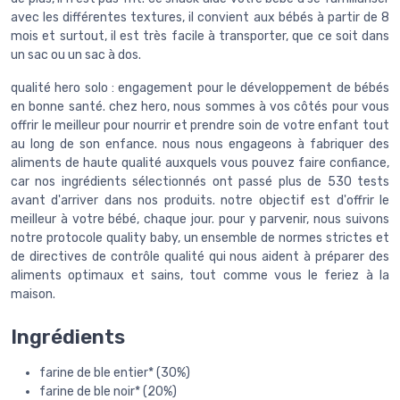
avec les différentes textures, il convient aux bébés à partir de 8
mois et surtout, il est très facile à transporter, que ce soit dans
un sac ou un sac à dos.
qualité hero solo : engagement pour le développement de bébés
en bonne santé. chez hero, nous sommes à vos côtés pour vous
offrir le meilleur pour nourrir et prendre soin de votre enfant tout
au long de son enfance. nous nous engageons à fabriquer des
aliments de haute qualité auxquels vous pouvez faire confiance,
car nos ingrédients sélectionnés ont passé plus de 530 tests
avant d'arriver dans nos produits. notre objectif est d'offrir le
meilleur à votre bébé, chaque jour. pour y parvenir, nous suivons
notre protocole quality baby, un ensemble de normes strictes et
de directives de contrôle qualité qui nous aident à préparer des
aliments optimaux et sains, tout comme vous le feriez à la
maison.
Ingrédients
farine de ble entier* (30%)
farine de ble noir* (20%)