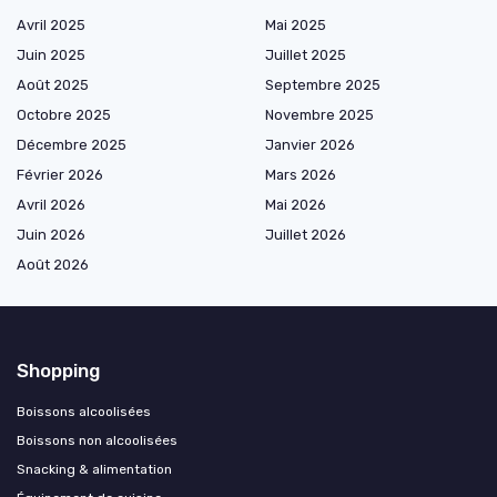
Avril 2025
Mai 2025
Juin 2025
Juillet 2025
Août 2025
Septembre 2025
Octobre 2025
Novembre 2025
Décembre 2025
Janvier 2026
Février 2026
Mars 2026
Avril 2026
Mai 2026
Juin 2026
Juillet 2026
Août 2026
Shopping
Boissons alcoolisées
Boissons non alcoolisées
Snacking & alimentation