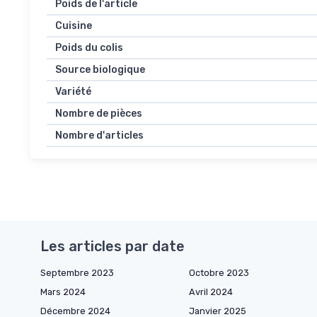
Poids de l'article
Cuisine
Poids du colis
Source biologique
Variété
Nombre de pièces
Nombre d'articles
Les articles par date
Septembre 2023
Octobre 2023
Mars 2024
Avril 2024
Décembre 2024
Janvier 2025