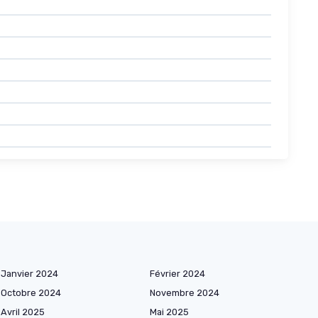
Janvier 2024
Février 2024
Octobre 2024
Novembre 2024
Avril 2025
Mai 2025