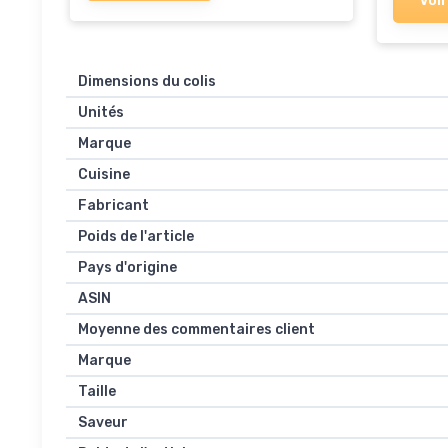
Voir
Dimensions du colis
Unités
Marque
Cuisine
Fabricant
Poids de l'article
Pays d'origine
ASIN
Moyenne des commentaires client
Marque
Taille
Saveur