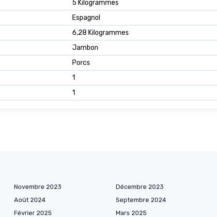
5 Kilogrammes
Espagnol
6,28 Kilogrammes
Jambon
Porcs
1
1
Novembre 2023
Décembre 2023
Août 2024
Septembre 2024
Février 2025
Mars 2025