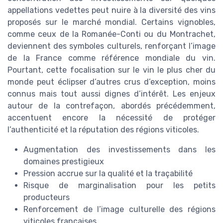
appellations vedettes peut nuire à la diversité des vins
proposés sur le marché mondial. Certains vignobles,
comme ceux de la Romanée-Conti ou du Montrachet,
deviennent des symboles culturels, renforçant l’image
de la France comme référence mondiale du vin.
Pourtant, cette focalisation sur le vin le plus cher du
monde peut éclipser d’autres crus d’exception, moins
connus mais tout aussi dignes d’intérêt. Les enjeux
autour de la contrefaçon, abordés précédemment,
accentuent encore la nécessité de protéger
l’authenticité et la réputation des régions viticoles.
Augmentation des investissements dans les
domaines prestigieux
Pression accrue sur la qualité et la traçabilité
Risque de marginalisation pour les petits
producteurs
Renforcement de l’image culturelle des régions
viticoles françaises