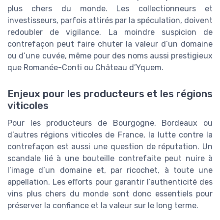
plus chers du monde. Les collectionneurs et
investisseurs, parfois attirés par la spéculation, doivent
redoubler de vigilance. La moindre suspicion de
contrefaçon peut faire chuter la valeur d’un domaine
ou d’une cuvée, même pour des noms aussi prestigieux
que Romanée-Conti ou Château d’Yquem.
Enjeux pour les producteurs et les régions
viticoles
Pour les producteurs de Bourgogne, Bordeaux ou
d’autres régions viticoles de France, la lutte contre la
contrefaçon est aussi une question de réputation. Un
scandale lié à une bouteille contrefaite peut nuire à
l’image d’un domaine et, par ricochet, à toute une
appellation. Les efforts pour garantir l’authenticité des
vins plus chers du monde sont donc essentiels pour
préserver la confiance et la valeur sur le long terme.