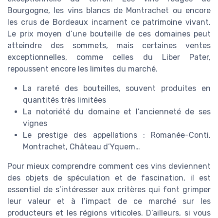
Bourgogne, les vins blancs de Montrachet ou encore
les crus de Bordeaux incarnent ce patrimoine vivant.
Le prix moyen d’une bouteille de ces domaines peut
atteindre des sommets, mais certaines ventes
exceptionnelles, comme celles du Liber Pater,
repoussent encore les limites du marché.
La rareté des bouteilles, souvent produites en
quantités très limitées
La notoriété du domaine et l’ancienneté de ses
vignes
Le prestige des appellations : Romanée-Conti,
Montrachet, Château d’Yquem…
Pour mieux comprendre comment ces vins deviennent
des objets de spéculation et de fascination, il est
essentiel de s’intéresser aux critères qui font grimper
leur valeur et à l’impact de ce marché sur les
producteurs et les régions viticoles. D’ailleurs, si vous