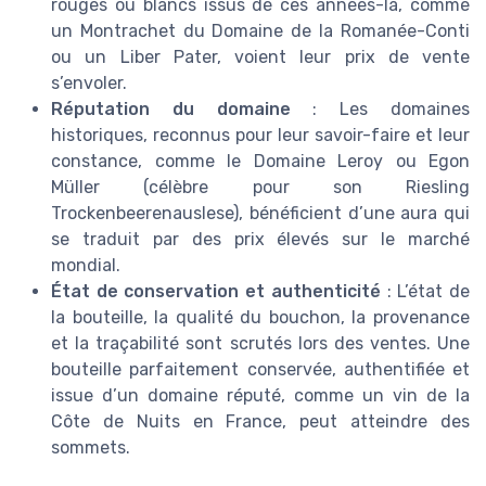
rouges ou blancs issus de ces années-là, comme
un Montrachet du Domaine de la Romanée-Conti
ou un Liber Pater, voient leur prix de vente
s’envoler.
Réputation du domaine
: Les domaines
historiques, reconnus pour leur savoir-faire et leur
constance, comme le Domaine Leroy ou Egon
Müller (célèbre pour son Riesling
Trockenbeerenauslese), bénéficient d’une aura qui
se traduit par des prix élevés sur le marché
mondial.
État de conservation et authenticité
: L’état de
la bouteille, la qualité du bouchon, la provenance
et la traçabilité sont scrutés lors des ventes. Une
bouteille parfaitement conservée, authentifiée et
issue d’un domaine réputé, comme un vin de la
Côte de Nuits en France, peut atteindre des
sommets.