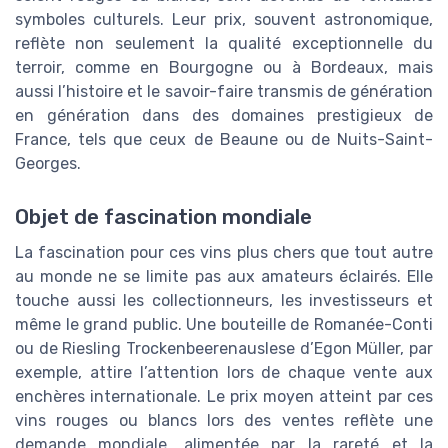
symboles culturels. Leur prix, souvent astronomique,
reflète non seulement la qualité exceptionnelle du
terroir, comme en Bourgogne ou à Bordeaux, mais
aussi l’histoire et le savoir-faire transmis de génération
en génération dans des domaines prestigieux de
France, tels que ceux de Beaune ou de Nuits-Saint-
Georges.
Objet de fascination mondiale
La fascination pour ces vins plus chers que tout autre
au monde ne se limite pas aux amateurs éclairés. Elle
touche aussi les collectionneurs, les investisseurs et
même le grand public. Une bouteille de Romanée-Conti
ou de Riesling Trockenbeerenauslese d’Egon Müller, par
exemple, attire l’attention lors de chaque vente aux
enchères internationale. Le prix moyen atteint par ces
vins rouges ou blancs lors des ventes reflète une
demande mondiale, alimentée par la rareté et la