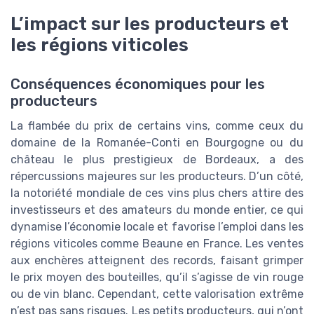
L’impact sur les producteurs et
les régions viticoles
Conséquences économiques pour les
producteurs
La flambée du prix de certains vins, comme ceux du
domaine de la Romanée-Conti en Bourgogne ou du
château le plus prestigieux de Bordeaux, a des
répercussions majeures sur les producteurs. D’un côté,
la notoriété mondiale de ces vins plus chers attire des
investisseurs et des amateurs du monde entier, ce qui
dynamise l’économie locale et favorise l’emploi dans les
régions viticoles comme Beaune en France. Les ventes
aux enchères atteignent des records, faisant grimper
le prix moyen des bouteilles, qu’il s’agisse de vin rouge
ou de vin blanc. Cependant, cette valorisation extrême
n’est pas sans risques. Les petits producteurs, qui n’ont