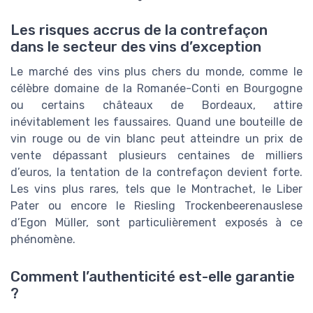
Les risques accrus de la contrefaçon
dans le secteur des vins d’exception
Le marché des vins plus chers du monde, comme le
célèbre domaine de la Romanée-Conti en Bourgogne
ou certains châteaux de Bordeaux, attire
inévitablement les faussaires. Quand une bouteille de
vin rouge ou de vin blanc peut atteindre un prix de
vente dépassant plusieurs centaines de milliers
d’euros, la tentation de la contrefaçon devient forte.
Les vins plus rares, tels que le Montrachet, le Liber
Pater ou encore le Riesling Trockenbeerenauslese
d’Egon Müller, sont particulièrement exposés à ce
phénomène.
Comment l’authenticité est-elle garantie
?