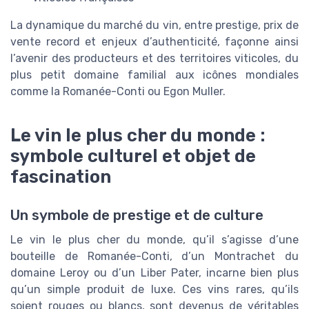
La dynamique du marché du vin, entre prestige, prix de
vente record et enjeux d’authenticité, façonne ainsi
l’avenir des producteurs et des territoires viticoles, du
plus petit domaine familial aux icônes mondiales
comme la Romanée-Conti ou Egon Muller.
Le vin le plus cher du monde :
symbole culturel et objet de
fascination
Un symbole de prestige et de culture
Le vin le plus cher du monde, qu’il s’agisse d’une
bouteille de Romanée-Conti, d’un Montrachet du
domaine Leroy ou d’un Liber Pater, incarne bien plus
qu’un simple produit de luxe. Ces vins rares, qu’ils
soient rouges ou blancs, sont devenus de véritables