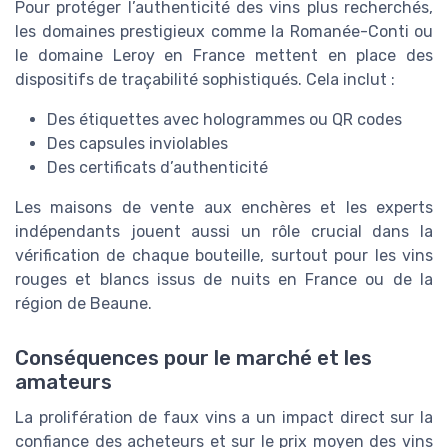
Pour protéger l’authenticité des vins plus recherchés,
les domaines prestigieux comme la Romanée-Conti ou
le domaine Leroy en France mettent en place des
dispositifs de traçabilité sophistiqués. Cela inclut :
Des étiquettes avec hologrammes ou QR codes
Des capsules inviolables
Des certificats d’authenticité
Les maisons de vente aux enchères et les experts
indépendants jouent aussi un rôle crucial dans la
vérification de chaque bouteille, surtout pour les vins
rouges et blancs issus de nuits en France ou de la
région de Beaune.
Conséquences pour le marché et les
amateurs
La prolifération de faux vins a un impact direct sur la
confiance des acheteurs et sur le prix moyen des vins