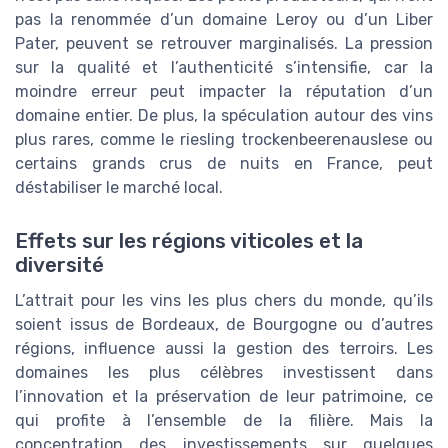
pas la renommée d’un domaine Leroy ou d’un Liber
Pater, peuvent se retrouver marginalisés. La pression
sur la qualité et l’authenticité s’intensifie, car la
moindre erreur peut impacter la réputation d’un
domaine entier. De plus, la spéculation autour des vins
plus rares, comme le riesling trockenbeerenauslese ou
certains grands crus de nuits en France, peut
déstabiliser le marché local.
Effets sur les régions viticoles et la
diversité
L’attrait pour les vins les plus chers du monde, qu’ils
soient issus de Bordeaux, de Bourgogne ou d’autres
régions, influence aussi la gestion des terroirs. Les
domaines les plus célèbres investissent dans
l’innovation et la préservation de leur patrimoine, ce
qui profite à l’ensemble de la filière. Mais la
concentration des investissements sur quelques