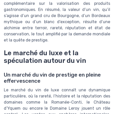
complémentaire sur la valorisation des produits
gastronomiques. En résumé, la valeur d’un vin, qu’il
s’agisse d’un grand cru de Bourgogne, d’un Bordeaux
mythique ou d’un blanc d’exception, résulte d’une
alchimie entre terroir, rareté, réputation et état de
conservation, le tout amplifié par la demande mondiale
et la quête de prestige.
Le marché du luxe et la
spéculation autour du vin
Un marché du vin de prestige en pleine
effervescence
Le marché du vin de luxe connaît une dynamique
particulière, où la rareté, l’histoire et la réputation des
domaines comme la Romanée-Conti, le Château
d’Yquem ou encore le Domaine Leroy jouent un rôle