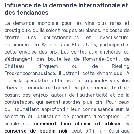
Influence de la demande internationale et
des tendances
La demande mondiale pour les vins plus rares et
prestigieux, qu’ils soient rouges ou blancs, ne cesse de
croître. Les collectionneurs et investisseurs,
notamment en Asie et aux États-Unis, participent à
cette envolée des prix. Les ventes aux enchères, où
s’échangent des bouteilles de Romanée-Conti, de
Château d’Yquem ou de Riesling
Trockenbeerenauslese, illustrent cette dynamique. À
noter, la spéculation et la fascination pour les vins plus
chers du monde renforcent ce phénomène, tout en
posant des enjeux autour de l’authenticité et de la
contrefaçon, qui seront abordés plus loin. Pour ceux
qui souhaitent approfondir leur connaissance sur la
sélection et l’utilisation de produits d’exception, un
article sur
comment bien choisir et utiliser la
conserve de boudin noir
peut offrir un éclairage