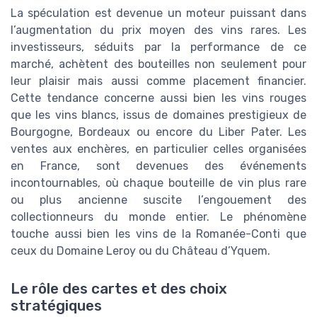
La spéculation est devenue un moteur puissant dans
l’augmentation du prix moyen des vins rares. Les
investisseurs, séduits par la performance de ce
marché, achètent des bouteilles non seulement pour
leur plaisir mais aussi comme placement financier.
Cette tendance concerne aussi bien les vins rouges
que les vins blancs, issus de domaines prestigieux de
Bourgogne, Bordeaux ou encore du Liber Pater. Les
ventes aux enchères, en particulier celles organisées
en France, sont devenues des événements
incontournables, où chaque bouteille de vin plus rare
ou plus ancienne suscite l’engouement des
collectionneurs du monde entier. Le phénomène
touche aussi bien les vins de la Romanée-Conti que
ceux du Domaine Leroy ou du Château d’Yquem.
Le rôle des cartes et des choix
stratégiques