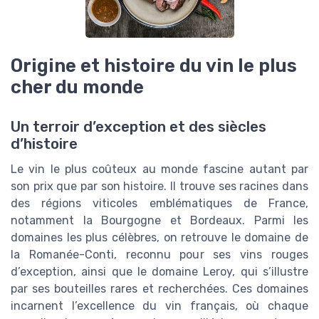
Origine et histoire du vin le plus
cher du monde
Un terroir d’exception et des siècles
d’histoire
Le vin le plus coûteux au monde fascine autant par
son prix que par son histoire. Il trouve ses racines dans
des régions viticoles emblématiques de France,
notamment la Bourgogne et Bordeaux. Parmi les
domaines les plus célèbres, on retrouve le domaine de
la Romanée-Conti, reconnu pour ses vins rouges
d’exception, ainsi que le domaine Leroy, qui s’illustre
par ses bouteilles rares et recherchées. Ces domaines
incarnent l’excellence du vin français, où chaque