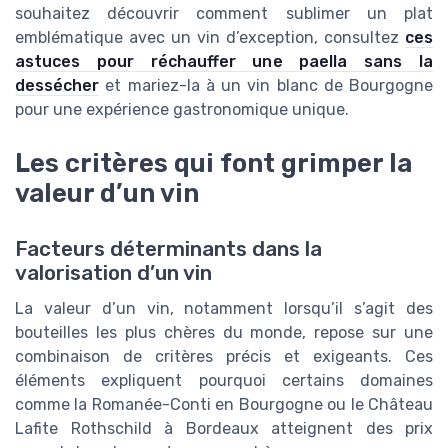
souhaitez découvrir comment sublimer un plat
emblématique avec un vin d’exception, consultez
ces
astuces pour réchauffer une paella sans la
dessécher
et mariez-la à un vin blanc de Bourgogne
pour une expérience gastronomique unique.
Les critères qui font grimper la
valeur d’un vin
Facteurs déterminants dans la
valorisation d’un vin
La valeur d’un vin, notamment lorsqu’il s’agit des
bouteilles les plus chères du monde, repose sur une
combinaison de critères précis et exigeants. Ces
éléments expliquent pourquoi certains domaines
comme la Romanée-Conti en Bourgogne ou le Château
Lafite Rothschild à Bordeaux atteignent des prix