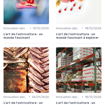
•
•
Innovation dans la food
19/12/2025
Innovation dans la food
18/12/2025
L'art de l'ostriculture : un
L'art de l'ostriculture : un
monde fascinant
monde fascinant à explorer
•
•
Innovation dans la food
06/01/2026
Innovation dans la food
18/12/2025
L'art de l'ostriculture : un
L'art de l'ostriculture : un