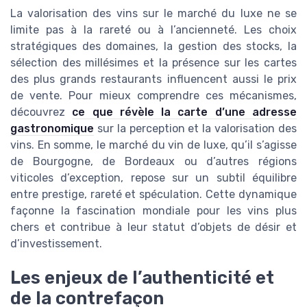
La valorisation des vins sur le marché du luxe ne se
limite pas à la rareté ou à l’ancienneté. Les choix
stratégiques des domaines, la gestion des stocks, la
sélection des millésimes et la présence sur les cartes
des plus grands restaurants influencent aussi le prix
de vente. Pour mieux comprendre ces mécanismes,
découvrez
ce que révèle la carte d’une adresse
gastronomique
sur la perception et la valorisation des
vins. En somme, le marché du vin de luxe, qu’il s’agisse
de Bourgogne, de Bordeaux ou d’autres régions
viticoles d’exception, repose sur un subtil équilibre
entre prestige, rareté et spéculation. Cette dynamique
façonne la fascination mondiale pour les vins plus
chers et contribue à leur statut d’objets de désir et
d’investissement.
Les enjeux de l’authenticité et
de la contrefaçon