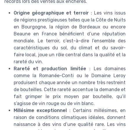
records lors des ventes aux enchères.
Origine géographique et terroir
: Les vins issus
de régions prestigieuses telles que la Côte de Nuits
en Bourgogne, la région de Bordeaux ou encore
Beaune en France bénéficient d’une réputation
mondiale. Le terroir, c’est-à-dire l’ensemble des
caractéristiques du sol, du climat et du savoir-
faire local, joue un rôle central dans la qualité et la
rareté du vin.
Rareté et production limitée
: Les domaines
comme la Romanée-Conti ou le Domaine Leroy
produisent chaque année un nombre très restreint
de bouteilles. Cette rareté accentue la demande et
fait grimper le prix moyen par bouteille, qu’il
s’agisse de vin rouge ou de vin blanc.
Millésime exceptionnel
: Certains millésimes, en
raison de conditions climatiques idéales, donnent
naissance à des vins d’une qualité rare. Les vins