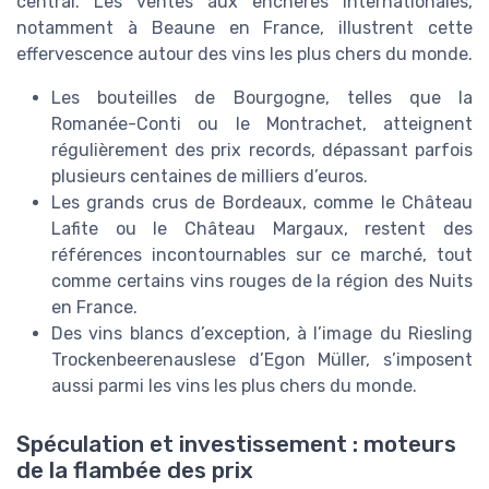
central. Les ventes aux enchères internationales,
notamment à Beaune en France, illustrent cette
effervescence autour des vins les plus chers du monde.
Les bouteilles de Bourgogne, telles que la
Romanée-Conti ou le Montrachet, atteignent
régulièrement des prix records, dépassant parfois
plusieurs centaines de milliers d’euros.
Les grands crus de Bordeaux, comme le Château
Lafite ou le Château Margaux, restent des
références incontournables sur ce marché, tout
comme certains vins rouges de la région des Nuits
en France.
Des vins blancs d’exception, à l’image du Riesling
Trockenbeerenauslese d’Egon Müller, s’imposent
aussi parmi les vins les plus chers du monde.
Spéculation et investissement : moteurs
de la flambée des prix