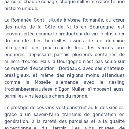
parcelle, chaque cépage, chaque millésime raconte une
histoire unique.
La Romanée-Conti, située à Vosne-Romanée, au cœur
des nuits de la Côte de Nuits en Bourgogne, est
souvent citée comme le producteur du vin le plus cher
du monde. Les bouteilles issues de ce domaine
atteignent des prix records lors des ventes aux
enchères, dépassant parfois plusieurs centaines de
milliers d’euros. Mais la Bourgogne n’est pas seule sur
ce marché d’exception : Bordeaux, avec ses châteaux
prestigieux, et même des régions moins attendues
comme la Moselle allemande avec le riesling
trockenbeerenauslese d’Egon Müller, s’imposent aussi
parmi les vins les plus chers du monde.
Le prestige de ces vins s’est construit au fil des siècles,
grâce à un savoir-faire transmis de génération en
génération, à la rareté des parcelles et à la qualité
exceptionnelle du terroir. Les vins rouges de