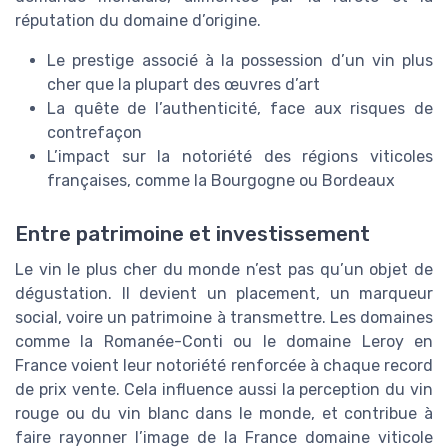
réputation du domaine d’origine.
Le prestige associé à la possession d’un vin plus
cher que la plupart des œuvres d’art
La quête de l’authenticité, face aux risques de
contrefaçon
L’impact sur la notoriété des régions viticoles
françaises, comme la Bourgogne ou Bordeaux
Entre patrimoine et investissement
Le vin le plus cher du monde n’est pas qu’un objet de
dégustation. Il devient un placement, un marqueur
social, voire un patrimoine à transmettre. Les domaines
comme la Romanée-Conti ou le domaine Leroy en
France voient leur notoriété renforcée à chaque record
de prix vente. Cela influence aussi la perception du vin
rouge ou du vin blanc dans le monde, et contribue à
faire rayonner l’image de la France domaine viticole