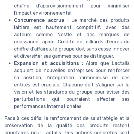
chaîne d'approvisionnement pour minimiser
l'impact environnemental.
Concurrence accrue :
Le marché des produits
laitiers est hautement compétitif, avec des
acteurs comme Nestlé et des marques de
croissance rapide. Crédité de milliards d'euros de
chiffre d'affaires, le groupe doit sans cesse innover
et diversifier ses gammes pour se distinguer.
Expansion et acquisitions :
Alors que Lactalis
acquiert de nouvelles entreprises pour renforcer
sa position, l'intégration harmonieuse de ces
entités est cruciale. Chacune doit s'aligner sur la
vision et les standards du groupe pour éviter des
perturbations qui pourraient affecter ses
performances internationales.
Face à ces défis, le renforcement de sa stratégie et la
préservation de la qualité des produits restent
prioritaires pour Lactalis. Des actions concrètes sont