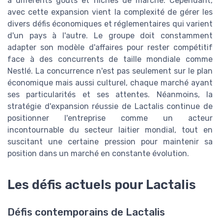
à différents goûts et niches de marché. Cependant,
avec cette expansion vient la complexité de gérer les
divers défis économiques et réglementaires qui varient
d'un pays à l'autre. Le groupe doit constamment
adapter son modèle d'affaires pour rester compétitif
face à des concurrents de taille mondiale comme
Nestlé. La concurrence n'est pas seulement sur le plan
économique mais aussi culturel, chaque marché ayant
ses particularités et ses attentes. Néanmoins, la
stratégie d'expansion réussie de Lactalis continue de
positionner l'entreprise comme un acteur
incontournable du secteur laitier mondial, tout en
suscitant une certaine pression pour maintenir sa
position dans un marché en constante évolution.
Les défis actuels pour Lactalis
Défis contemporains de Lactalis