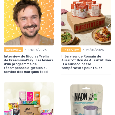
•
•
01/07/2026
21/01/2026
Interview
Interview
Interview de Nicolas Yvelin
Interview de Romain de
de FreemiumPlay : Les leviers
Aussitôt Bon de Aussitôt Bon
d’un programme de
: La cuisson basse
récompenses digitales au
température pour tous !
service des marques food