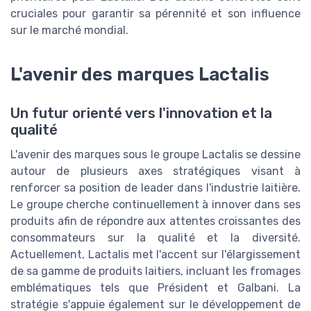
cruciales pour garantir sa pérennité et son influence
sur le marché mondial.
L'avenir des marques Lactalis
Un futur orienté vers l'innovation et la
qualité
L'avenir des marques sous le groupe Lactalis se dessine
autour de plusieurs axes stratégiques visant à
renforcer sa position de leader dans l'industrie laitière.
Le groupe cherche continuellement à innover dans ses
produits afin de répondre aux attentes croissantes des
consommateurs sur la qualité et la diversité.
Actuellement, Lactalis met l'accent sur l'élargissement
de sa gamme de produits laitiers, incluant les fromages
emblématiques tels que Président et Galbani. La
stratégie s'appuie également sur le développement de