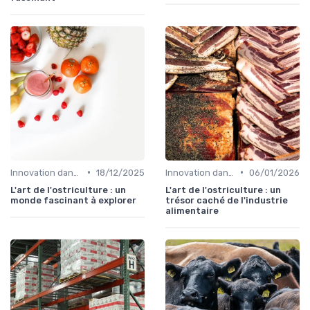
•
•
Innovation dans la food
18/12/2025
Innovation dans la food
06/01/2026
L'art de l'ostriculture : un
L'art de l'ostriculture : un
monde fascinant à explorer
trésor caché de l'industrie
alimentaire