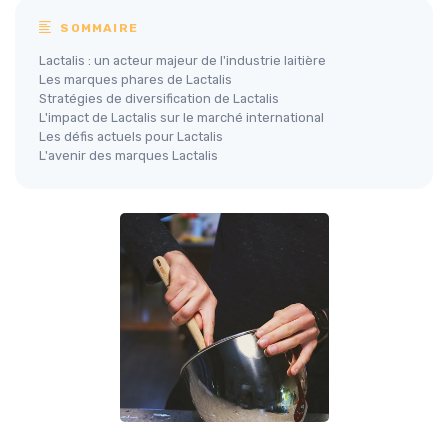
SOMMAIRE
Lactalis : un acteur majeur de l'industrie laitière
Les marques phares de Lactalis
Stratégies de diversification de Lactalis
L'impact de Lactalis sur le marché international
Les défis actuels pour Lactalis
L'avenir des marques Lactalis