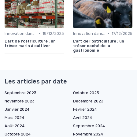
•
•
Innovation dans la food
18/12/2025
Innovation dans la food
17/12/2025
L'art de l'ostriculture : un
L'art de l'ostriculture : un
trésor marin à cultiver
trésor caché de la
gastronomie
Les articles par date
Septembre 2023
Octobre 2023
Novembre 2023
Décembre 2023
Janvier 2024
Février 2024
Mars 2024
Avril 2024
Août 2024
Septembre 2024
Octobre 2024
Novembre 2024