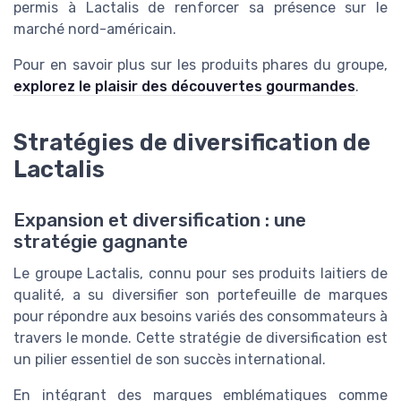
permis à Lactalis de renforcer sa présence sur le
marché nord-américain.
Pour en savoir plus sur les produits phares du groupe,
explorez le plaisir des découvertes gourmandes
.
Stratégies de diversification de
Lactalis
Expansion et diversification : une
stratégie gagnante
Le groupe Lactalis, connu pour ses produits laitiers de
qualité, a su diversifier son portefeuille de marques
pour répondre aux besoins variés des consommateurs à
travers le monde. Cette stratégie de diversification est
un pilier essentiel de son succès international.
En intégrant des marques emblématiques comme