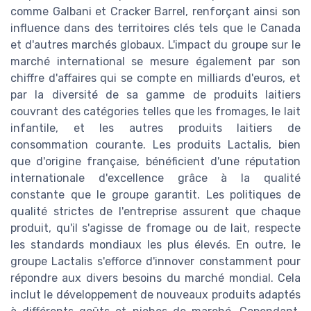
comme Galbani et Cracker Barrel, renforçant ainsi son
influence dans des territoires clés tels que le Canada
et d'autres marchés globaux. L'impact du groupe sur le
marché international se mesure également par son
chiffre d'affaires qui se compte en milliards d'euros, et
par la diversité de sa gamme de produits laitiers
couvrant des catégories telles que les fromages, le lait
infantile, et les autres produits laitiers de
consommation courante. Les produits Lactalis, bien
que d'origine française, bénéficient d'une réputation
internationale d'excellence grâce à la qualité
constante que le groupe garantit. Les politiques de
qualité strictes de l'entreprise assurent que chaque
produit, qu'il s'agisse de fromage ou de lait, respecte
les standards mondiaux les plus élevés. En outre, le
groupe Lactalis s'efforce d'innover constamment pour
répondre aux divers besoins du marché mondial. Cela
inclut le développement de nouveaux produits adaptés