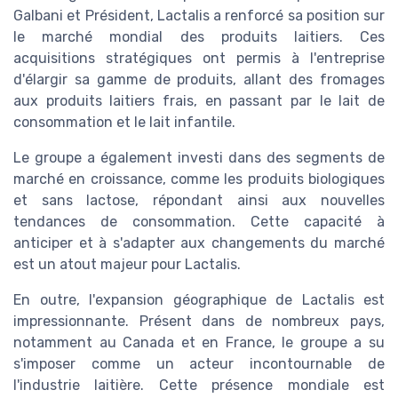
Galbani et Président, Lactalis a renforcé sa position sur
le marché mondial des produits laitiers. Ces
acquisitions stratégiques ont permis à l'entreprise
d'élargir sa gamme de produits, allant des fromages
aux produits laitiers frais, en passant par le lait de
consommation et le lait infantile.
Le groupe a également investi dans des segments de
marché en croissance, comme les produits biologiques
et sans lactose, répondant ainsi aux nouvelles
tendances de consommation. Cette capacité à
anticiper et à s'adapter aux changements du marché
est un atout majeur pour Lactalis.
En outre, l'expansion géographique de Lactalis est
impressionnante. Présent dans de nombreux pays,
notamment au Canada et en France, le groupe a su
s'imposer comme un acteur incontournable de
l'industrie laitière. Cette présence mondiale est