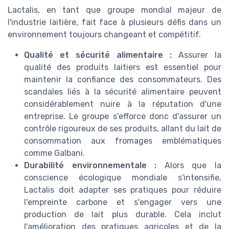
Lactalis, en tant que groupe mondial majeur de
l'industrie laitière, fait face à plusieurs défis dans un
environnement toujours changeant et compétitif.
Qualité et sécurité alimentaire :
Assurer la
qualité des produits laitiers est essentiel pour
maintenir la confiance des consommateurs. Des
scandales liés à la sécurité alimentaire peuvent
considérablement nuire à la réputation d'une
entreprise. Le groupe s'efforce donc d'assurer un
contrôle rigoureux de ses produits, allant du lait de
consommation aux fromages emblématiques
comme Galbani.
Durabilité environnementale :
Alors que la
conscience écologique mondiale s'intensifie,
Lactalis doit adapter ses pratiques pour réduire
l'empreinte carbone et s'engager vers une
production de lait plus durable. Cela inclut
l'amélioration des pratiques agricoles et de la