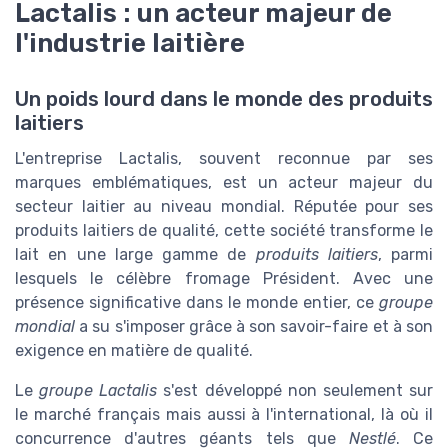
Lactalis : un acteur majeur de
l'industrie laitière
Un poids lourd dans le monde des produits
laitiers
L'entreprise Lactalis, souvent reconnue par ses
marques emblématiques, est un acteur majeur du
secteur laitier au niveau mondial. Réputée pour ses
produits laitiers de qualité, cette société transforme le
lait en une large gamme de
produits laitiers
, parmi
lesquels le célèbre fromage Président. Avec une
présence significative dans le monde entier, ce
groupe
mondial
a su s'imposer grâce à son savoir-faire et à son
exigence en matière de qualité.
Le
groupe Lactalis
s'est développé non seulement sur
le marché français mais aussi à l'international, là où il
concurrence d'autres géants tels que
Nestlé
. Ce