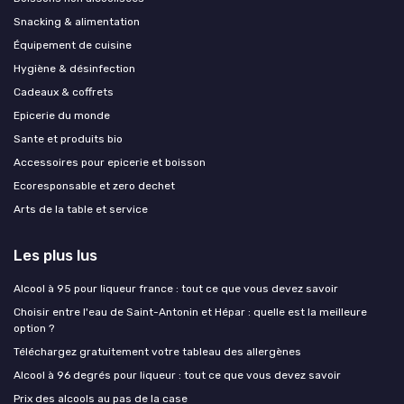
Snacking & alimentation
Équipement de cuisine
Hygiène & désinfection
Cadeaux & coffrets
Epicerie du monde
Sante et produits bio
Accessoires pour epicerie et boisson
Ecoresponsable et zero dechet
Arts de la table et service
Les plus lus
Alcool à 95 pour liqueur france : tout ce que vous devez savoir
Choisir entre l'eau de Saint-Antonin et Hépar : quelle est la meilleure
option ?
Téléchargez gratuitement votre tableau des allergènes
Alcool à 96 degrés pour liqueur : tout ce que vous devez savoir
Prix des alcools au pas de la case