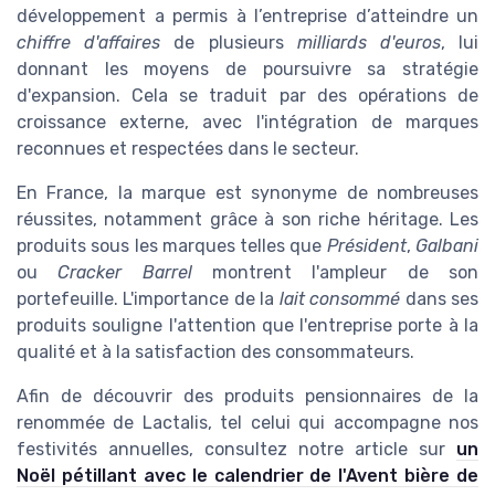
développement a permis à l’entreprise d’atteindre un
chiffre d'affaires
de plusieurs
milliards d'euros
, lui
donnant les moyens de poursuivre sa stratégie
d'expansion. Cela se traduit par des opérations de
croissance externe, avec l'intégration de marques
reconnues et respectées dans le secteur.
En France, la marque est synonyme de nombreuses
réussites, notamment grâce à son riche héritage. Les
produits sous les marques telles que
Président
,
Galbani
ou
Cracker Barrel
montrent l'ampleur de son
portefeuille. L'importance de la
lait consommé
dans ses
produits souligne l'attention que l'entreprise porte à la
qualité et à la satisfaction des consommateurs.
Afin de découvrir des produits pensionnaires de la
renommée de Lactalis, tel celui qui accompagne nos
festivités annuelles, consultez notre article sur
un
Noël pétillant avec le calendrier de l'Avent bière de