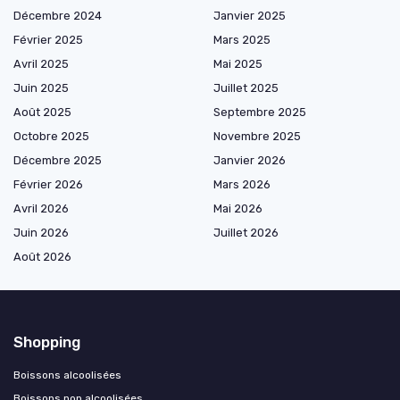
Décembre 2024
Janvier 2025
Février 2025
Mars 2025
Avril 2025
Mai 2025
Juin 2025
Juillet 2025
Août 2025
Septembre 2025
Octobre 2025
Novembre 2025
Décembre 2025
Janvier 2026
Février 2026
Mars 2026
Avril 2026
Mai 2026
Juin 2026
Juillet 2026
Août 2026
Shopping
Boissons alcoolisées
Boissons non alcoolisées