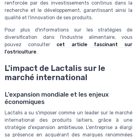
renforcée par des investissements continus dans la
recherche et le développement, garantissant ainsi la
qualité et l'innovation de ses produits.
Pour plus d'informations sur les stratégies de
diversification dans l'industrie alimentaire, vous
pouvez consulter
cet article fascinant sur
l'ostriculture
.
L'impact de Lactalis sur le
marché international
L'expansion mondiale et les enjeux
économiques
Lactalis a su s'imposer comme un leader sur le marché
international des produits laitiers, grâce à une
stratégie d'expansion ambitieuse. L'entreprise a élargi
sa présence en acquérant des marques renommées