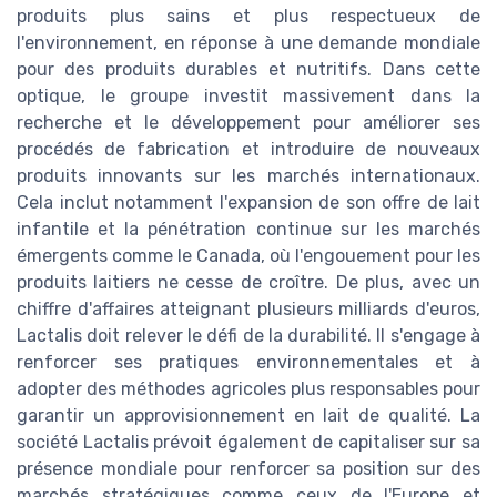
produits plus sains et plus respectueux de
l'environnement, en réponse à une demande mondiale
pour des produits durables et nutritifs. Dans cette
optique, le groupe investit massivement dans la
recherche et le développement pour améliorer ses
procédés de fabrication et introduire de nouveaux
produits innovants sur les marchés internationaux.
Cela inclut notamment l'expansion de son offre de lait
infantile et la pénétration continue sur les marchés
émergents comme le Canada, où l'engouement pour les
produits laitiers ne cesse de croître. De plus, avec un
chiffre d'affaires atteignant plusieurs milliards d'euros,
Lactalis doit relever le défi de la durabilité. Il s'engage à
renforcer ses pratiques environnementales et à
adopter des méthodes agricoles plus responsables pour
garantir un approvisionnement en lait de qualité. La
société Lactalis prévoit également de capitaliser sur sa
présence mondiale pour renforcer sa position sur des
marchés stratégiques comme ceux de l'Europe et