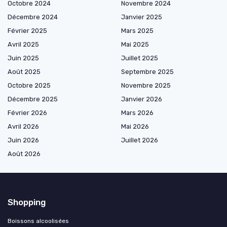
Octobre 2024
Novembre 2024
Décembre 2024
Janvier 2025
Février 2025
Mars 2025
Avril 2025
Mai 2025
Juin 2025
Juillet 2025
Août 2025
Septembre 2025
Octobre 2025
Novembre 2025
Décembre 2025
Janvier 2026
Février 2026
Mars 2026
Avril 2026
Mai 2026
Juin 2026
Juillet 2026
Août 2026
Shopping
Boissons alcoolisées