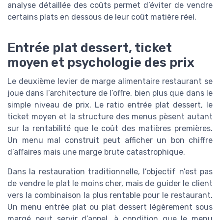
analyse détaillée des coûts permet d’éviter de vendre
certains plats en dessous de leur coût matière réel.
Entrée plat dessert, ticket
moyen et psychologie des prix
Le deuxième levier de marge alimentaire restaurant se
joue dans l’architecture de l’offre, bien plus que dans le
simple niveau de prix. Le ratio entrée plat dessert, le
ticket moyen et la structure des menus pèsent autant
sur la rentabilité que le coût des matières premières.
Un menu mal construit peut afficher un bon chiffre
d’affaires mais une marge brute catastrophique.
Dans la restauration traditionnelle, l’objectif n’est pas
de vendre le plat le moins cher, mais de guider le client
vers la combinaison la plus rentable pour le restaurant.
Un menu entrée plat ou plat dessert légèrement sous
margé peut servir d’appel, à condition que le menu