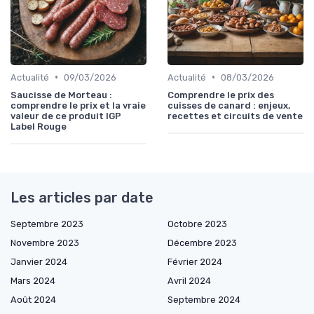
•
•
Actualité
09/03/2026
Actualité
08/03/2026
Saucisse de Morteau :
Comprendre le prix des
comprendre le prix et la vraie
cuisses de canard : enjeux,
valeur de ce produit IGP
recettes et circuits de vente
Label Rouge
Les articles par date
Septembre 2023
Octobre 2023
Novembre 2023
Décembre 2023
Janvier 2024
Février 2024
Mars 2024
Avril 2024
Août 2024
Septembre 2024