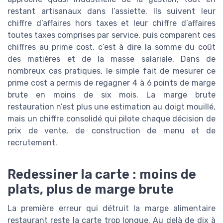
restant artisanaux dans l’assiette. Ils suivent leur
chiffre d’affaires hors taxes et leur chiffre d’affaires
toutes taxes comprises par service, puis comparent ces
chiffres au prime cost, c’est à dire la somme du coût
des matières et de la masse salariale. Dans de
nombreux cas pratiques, le simple fait de mesurer ce
prime cost a permis de regagner 4 à 6 points de marge
brute en moins de six mois. La marge brute
restauration n’est plus une estimation au doigt mouillé,
mais un chiffre consolidé qui pilote chaque décision de
prix de vente, de construction de menu et de
recrutement.
Redessiner la carte : moins de
plats, plus de marge brute
La première erreur qui détruit la marge alimentaire
restaurant reste la carte trop longue. Au delà de dix à