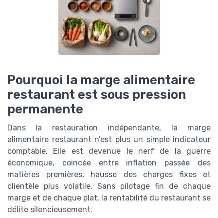
Pourquoi la marge alimentaire
restaurant est sous pression
permanente
Dans la restauration indépendante, la marge
alimentaire restaurant n’est plus un simple indicateur
comptable. Elle est devenue le nerf de la guerre
économique, coincée entre inflation passée des
matières premières, hausse des charges fixes et
clientèle plus volatile. Sans pilotage fin de chaque
marge et de chaque plat, la rentabilité du restaurant se
délite silencieusement.