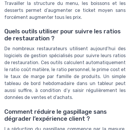
Travailler la structure du menu, les boissons et les
desserts permet d’augmenter ce ticket moyen sans
forcément augmenter tous les prix.
Quels outils utiliser pour suivre les ratios
de restauration ?
De nombreux restaurateurs utilisent aujourd’hui des
logiciels de gestion spécialisés pour suivre leurs ratios
de restauration. Ces outils calculent automatiquement
le ratio coût matière, le ratio personnel, le prime cost et
le taux de marge par famille de produits. Un simple
tableau de bord hebdomadaire dans un tableur peut
aussi suffire, à condition d’y saisir régulièrement les
données de ventes et d’achats.
Comment réduire le gaspillage sans
dégrader l’expérience client ?
La réduction du gaspillage commence par la mesure,