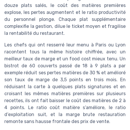
douze plats salés, le coût des matières premières
explose, les pertes augmentent et le ratio productivité
du personnel plonge. Chaque plat supplémentaire
complexifie la gestion, dilue le ticket moyen et fragilise
la rentabilité du restaurant.
Les chefs qui ont resserré leur menu à Paris ou Lyon
racontent tous la même histoire chiffrée, avec un
meilleur taux de marge et un food cost mieux tenu. Un
bistrot de 60 couverts passé de 18 à 9 plats a par
exemple réduit ses pertes matières de 30 % et amélioré
son taux de marge de 3,5 points en trois mois. En
réduisant la carte à quelques plats signatures et en
croisant les mêmes matières premières sur plusieurs
recettes, ils ont fait baisser le coût des matières de 2 à
4 points. Le ratio coût matière s’améliore, le ratio
d’exploitation suit, et la marge brute restauration
remonte sans hausse frontale des prix de vente.