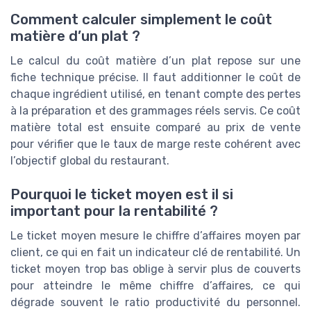
Comment calculer simplement le coût
matière d’un plat ?
Le calcul du coût matière d’un plat repose sur une
fiche technique précise. Il faut additionner le coût de
chaque ingrédient utilisé, en tenant compte des pertes
à la préparation et des grammages réels servis. Ce coût
matière total est ensuite comparé au prix de vente
pour vérifier que le taux de marge reste cohérent avec
l’objectif global du restaurant.
Pourquoi le ticket moyen est il si
important pour la rentabilité ?
Le ticket moyen mesure le chiffre d’affaires moyen par
client, ce qui en fait un indicateur clé de rentabilité. Un
ticket moyen trop bas oblige à servir plus de couverts
pour atteindre le même chiffre d’affaires, ce qui
dégrade souvent le ratio productivité du personnel.