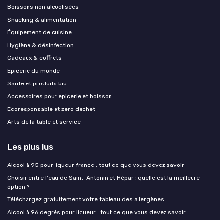
Boissons non alcoolisées
Snacking & alimentation
Équipement de cuisine
Hygiène & désinfection
Cadeaux & coffrets
Epicerie du monde
Sante et produits bio
Accessoires pour epicerie et boisson
Ecoresponsable et zero dechet
Arts de la table et service
Les plus lus
Alcool à 95 pour liqueur france : tout ce que vous devez savoir
Choisir entre l'eau de Saint-Antonin et Hépar : quelle est la meilleure
option ?
Téléchargez gratuitement votre tableau des allergènes
Alcool à 96 degrés pour liqueur : tout ce que vous devez savoir