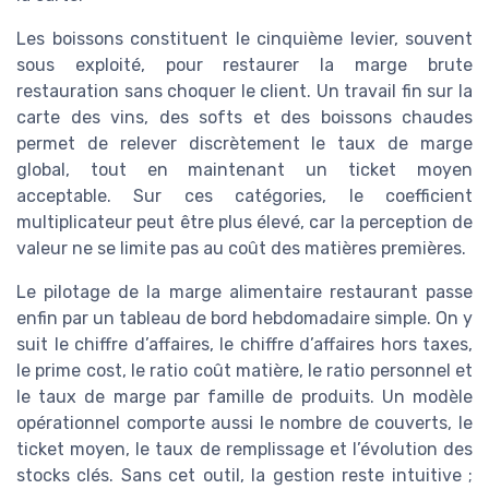
Les boissons constituent le cinquième levier, souvent
sous exploité, pour restaurer la marge brute
restauration sans choquer le client. Un travail fin sur la
carte des vins, des softs et des boissons chaudes
permet de relever discrètement le taux de marge
global, tout en maintenant un ticket moyen
acceptable. Sur ces catégories, le coefficient
multiplicateur peut être plus élevé, car la perception de
valeur ne se limite pas au coût des matières premières.
Le pilotage de la marge alimentaire restaurant passe
enfin par un tableau de bord hebdomadaire simple. On y
suit le chiffre d’affaires, le chiffre d’affaires hors taxes,
le prime cost, le ratio coût matière, le ratio personnel et
le taux de marge par famille de produits. Un modèle
opérationnel comporte aussi le nombre de couverts, le
ticket moyen, le taux de remplissage et l’évolution des
stocks clés. Sans cet outil, la gestion reste intuitive ;