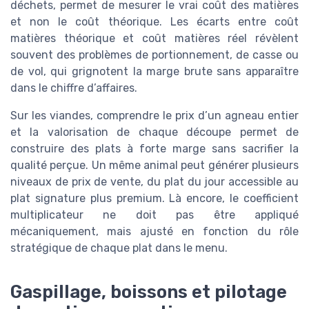
déchets, permet de mesurer le vrai coût des matières
et non le coût théorique. Les écarts entre coût
matières théorique et coût matières réel révèlent
souvent des problèmes de portionnement, de casse ou
de vol, qui grignotent la marge brute sans apparaître
dans le chiffre d’affaires.
Sur les viandes, comprendre le prix d’un agneau entier
et la valorisation de chaque découpe permet de
construire des plats à forte marge sans sacrifier la
qualité perçue. Un même animal peut générer plusieurs
niveaux de prix de vente, du plat du jour accessible au
plat signature plus premium. Là encore, le coefficient
multiplicateur ne doit pas être appliqué
mécaniquement, mais ajusté en fonction du rôle
stratégique de chaque plat dans le menu.
Gaspillage, boissons et pilotage