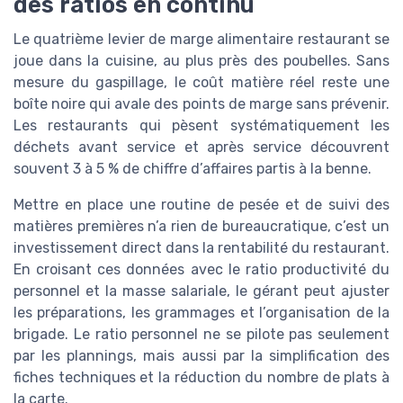
des ratios en continu
Le quatrième levier de marge alimentaire restaurant se
joue dans la cuisine, au plus près des poubelles. Sans
mesure du gaspillage, le coût matière réel reste une
boîte noire qui avale des points de marge sans prévenir.
Les restaurants qui pèsent systématiquement les
déchets avant service et après service découvrent
souvent 3 à 5 % de chiffre d’affaires partis à la benne.
Mettre en place une routine de pesée et de suivi des
matières premières n’a rien de bureaucratique, c’est un
investissement direct dans la rentabilité du restaurant.
En croisant ces données avec le ratio productivité du
personnel et la masse salariale, le gérant peut ajuster
les préparations, les grammages et l’organisation de la
brigade. Le ratio personnel ne se pilote pas seulement
par les plannings, mais aussi par la simplification des
fiches techniques et la réduction du nombre de plats à
la carte.