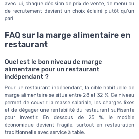
avec lui, chaque décision de prix de vente, de menu ou
de recrutement devient un choix éclairé plutôt qu’un
pari.
FAQ sur la marge alimentaire en
restaurant
Quel est le bon niveau de marge
alimentaire pour un restaurant
indépendant ?
Pour un restaurant indépendant, la cible habituelle de
marge alimentaire se situe entre 28 et 32 %. Ce niveau
permet de couvrir la masse salariale, les charges fixes
et de dégager une rentabilité du restaurant suffisante
pour investir. En dessous de 25 %, le modèle
économique devient fragile, surtout en restauration
traditionnelle avec service à table.