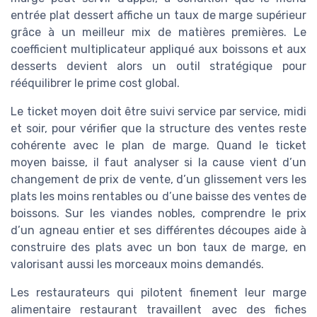
entrée plat dessert affiche un taux de marge supérieur
grâce à un meilleur mix de matières premières. Le
coefficient multiplicateur appliqué aux boissons et aux
desserts devient alors un outil stratégique pour
rééquilibrer le prime cost global.
Le ticket moyen doit être suivi service par service, midi
et soir, pour vérifier que la structure des ventes reste
cohérente avec le plan de marge. Quand le ticket
moyen baisse, il faut analyser si la cause vient d’un
changement de prix de vente, d’un glissement vers les
plats les moins rentables ou d’une baisse des ventes de
boissons. Sur les viandes nobles, comprendre le prix
d’un agneau entier et ses différentes découpes aide à
construire des plats avec un bon taux de marge, en
valorisant aussi les morceaux moins demandés.
Les restaurateurs qui pilotent finement leur marge
alimentaire restaurant travaillent avec des fiches