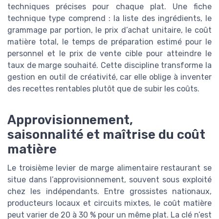
techniques précises pour chaque plat. Une fiche
technique type comprend : la liste des ingrédients, le
grammage par portion, le prix d’achat unitaire, le coût
matière total, le temps de préparation estimé pour le
personnel et le prix de vente cible pour atteindre le
taux de marge souhaité. Cette discipline transforme la
gestion en outil de créativité, car elle oblige à inventer
des recettes rentables plutôt que de subir les coûts.
Approvisionnement,
saisonnalité et maîtrise du coût
matière
Le troisième levier de marge alimentaire restaurant se
situe dans l’approvisionnement, souvent sous exploité
chez les indépendants. Entre grossistes nationaux,
producteurs locaux et circuits mixtes, le coût matière
peut varier de 20 à 30 % pour un même plat. La clé n’est