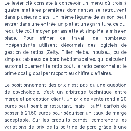
Le levier clé consiste à concevoir un menu où trois à
quatre matières premières dominantes se retrouvent
dans plusieurs plats. Un même légume de saison peut
entrer dans une entrée, un plat et une garniture, ce qui
réduit le coût moyen par assiette et simplifie la mise en
place. Pour affiner ce travail, de nombreux
indépendants utilisent désormais des logiciels de
gestion de ratios (Zelty, Tiller, Melba, Inpulse…) ou de
simples tableaux de bord hebdomadaires, qui calculent
automatiquement le ratio coût, le ratio personnel et le
prime cost global par rapport au chiffre d’affaires.
Le positionnement des prix n’est pas qu’une question
de psychologie, c’est un arbitrage technique entre
marge et perception client. Un prix de vente rond à 20
euros peut sembler rassurant, mais il suffit parfois de
passer à 21,50 euros pour sécuriser un taux de marge
acceptable. Sur les produits carnés, comprendre les
variations de prix de la poitrine de porc grâce à une