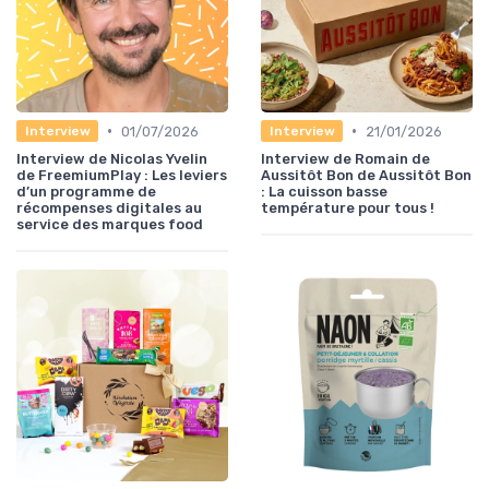
•
•
01/07/2026
21/01/2026
Interview
Interview
Interview de Nicolas Yvelin
Interview de Romain de
de FreemiumPlay : Les leviers
Aussitôt Bon de Aussitôt Bon
d’un programme de
: La cuisson basse
récompenses digitales au
température pour tous !
service des marques food