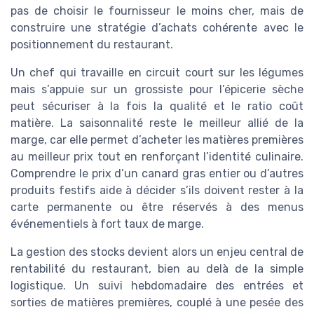
pas de choisir le fournisseur le moins cher, mais de
construire une stratégie d’achats cohérente avec le
positionnement du restaurant.
Un chef qui travaille en circuit court sur les légumes
mais s’appuie sur un grossiste pour l’épicerie sèche
peut sécuriser à la fois la qualité et le ratio coût
matière. La saisonnalité reste le meilleur allié de la
marge, car elle permet d’acheter les matières premières
au meilleur prix tout en renforçant l’identité culinaire.
Comprendre le prix d’un canard gras entier ou d’autres
produits festifs aide à décider s’ils doivent rester à la
carte permanente ou être réservés à des menus
événementiels à fort taux de marge.
La gestion des stocks devient alors un enjeu central de
rentabilité du restaurant, bien au delà de la simple
logistique. Un suivi hebdomadaire des entrées et
sorties de matières premières, couplé à une pesée des